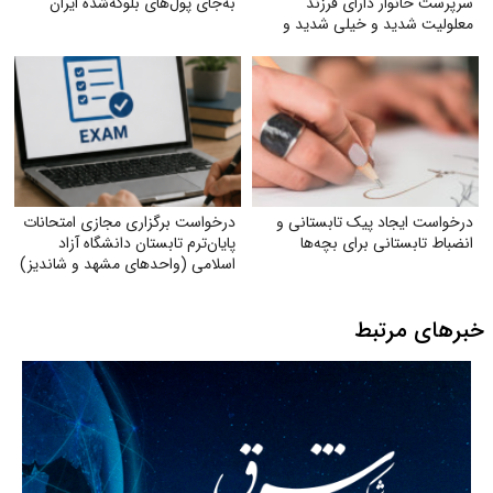
سرپرست خانوار دارای فرزند
به‌جای پول‌های بلوکه‌شده ایران
معلولیت شدید و خیلی شدید و
فرزندان اوتیسم در مشاغل سخت و
زیان‌آور
درخواست ایجاد پیک تابستانی و
درخواست برگزاری مجازی امتحانات
انضباط تابستانی برای بچه‌ها
پایان‌ترم تابستان دانشگاه آزاد
اسلامی (واحدهای مشهد و شاندیز)
خبرهای مرتبط