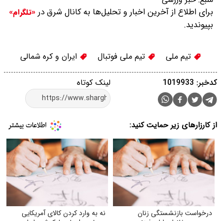
برای اطلاع از آخرین اخبار و تحلیل‌ها به کانال شرق در
«تلگرام»
بپیوندید.
تیم ملی
تیم ملی فوتبال
ایران و کره شمالی
کدخبر: 1019933
لینک کوتاه
از کارزارهای زیر حمایت کنید:
درخواست بازنشستگی زنان
نه به وارد کردن کالای آمریکایی