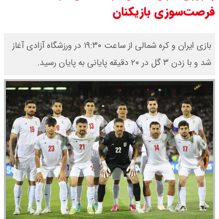
فرصت‌سوزی بازیکنان
مرداد ۱۴۰۵ / قیمت سکه امامی چند؟
+ جدول
بازی ایران و کره شمالی از ساعت ۱۹:۳۰ در ورزشگاه آزادی آغاز
شد و با زدن ۳ گل در ۲۰ دقیقه پایانی به پایان رسید.
قیمت خودروهای سایپا امروز دوشنبه
۱۹ مرداد ۱۴۰۵ / قیمت چانگان چند؟ +
جدول
قیمت خودرو‌های ایران خودرو امروز
دوشنبه ۱۹ مرداد ۱۴۰۵ / قیمت پژو
۲۰۷ چند ؟ + جدول