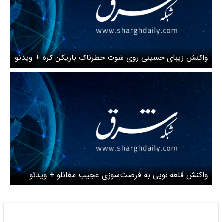
واکنش زیبای حسینی روی شوت خطرناک بازیکن کره + ویدئو
واکنش قلعه نویی به فرصت‌سوزی عجیب مغانلو + ویدئو