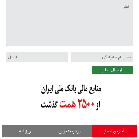
ارسال نظر
آخرین اخبار
پربازدیدترین
روزنامه