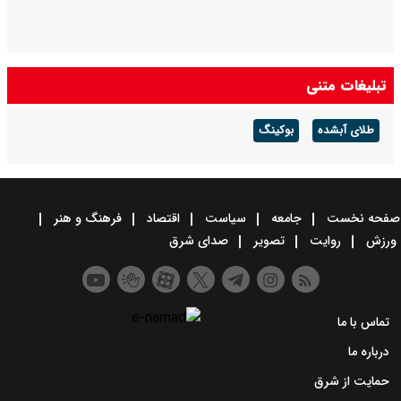
تبلیغات متنی
طلای آبشده
بوکینگ
صفحه نخست
جامعه
سیاست
اقتصاد
فرهنگ و هنر
ورزش
روایت
تصویر
صدای شرق
تماس با ما
درباره ما
حمایت از شرق