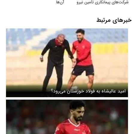
شرکت‌های پیمانکاری تأمین نیرو
آن‌ها
خبرهای مرتبط
امید عالیشاه به فولاد خوزستان می‌رود؟