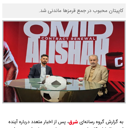
کاپیتان محبوب در جمع قرمزها ماندنی شد.
به گزارش گروه رسانه‌ای
شرق
،
پس از اخبار متعدد درباره آینده