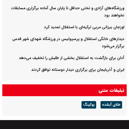
ورزشگاه‌های آزادی و تختی حداقل تا پایان سال آماده برگزاری مسابقات
نخواهند بود
اوزجان بیزاتی مربی ترکیه‌ای با استقلال تمدید کرد
دیدارهای خانگی استقلال و پرسپولیس در ورزشگاه شهدای شهر قدس
برگزار می‌شود
آدان برای بازگشت به استقلال بخشی از طلبش را تخفیف می‌دهد
ایران و آذربایجان برای برگزاری دیدار دوستانه توافق کردند
تبلیغات متنی
طلای آبشده
بوکینگ