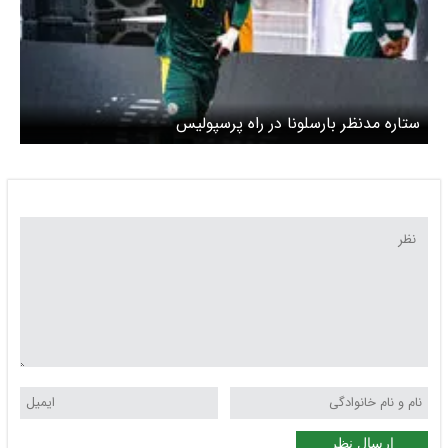
ستاره مدنظر بارسلونا در راه پرسپولیس
ارسال نظر