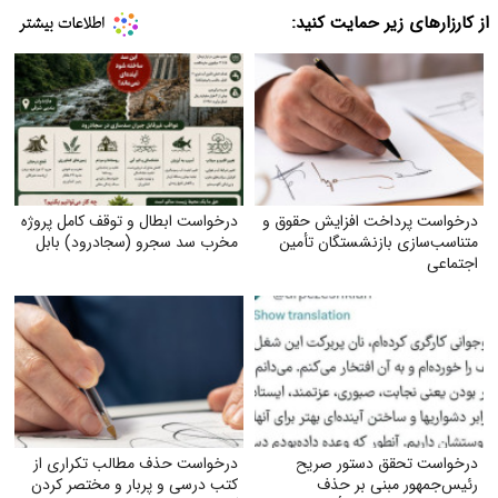
از کارزارهای زیر حمایت کنید:
درخواست پرداخت افزایش حقوق و
درخواست ابطال و توقف کامل پروژه
متناسب‌سازی بازنشستگان تأمین
مخرب سد سجرو (سجادرود) بابل
اجتماعی
درخواست تحقق دستور صریح
درخواست حذف مطالب تکراری از
رئیس‌جمهور مبنی بر حذف
کتب درسی و پربار و مختصر کردن