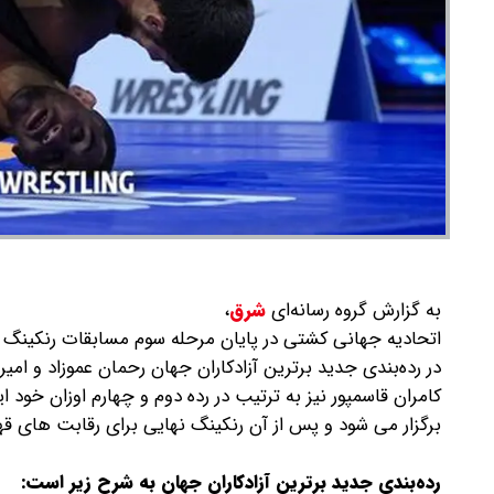
به گزارش گروه رسانه‌ای
شرق
،
اتحادیه جهانی کشتی در پایان مرحله سوم مسابقات رنکینگ در 
کامران قاسمپور نیز به ترتیب در رده دوم و چهارم اوزان خود ای
برگزار می شود و پس از آن رنکینگ نهایی برای رقابت های ق
رده‌بندی جدید برترین آزادکاران جهان به شرح زیر است: