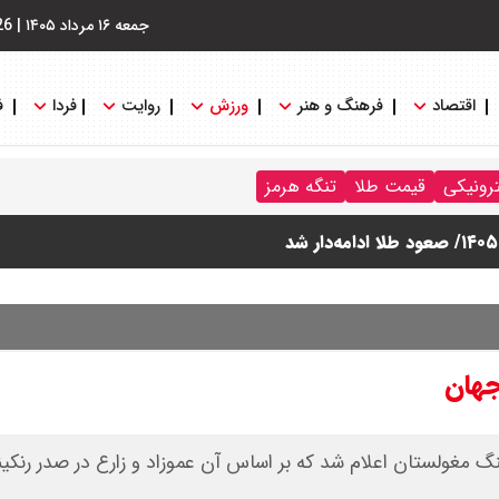
جمعه ۱۶ مرداد ۱۴۰۵
|
26
اقتصاد
فرهنگ و هنر
ورزش
روایت
فردا
ف
ترونیکی
قیمت طلا
تنگه هرمز
جهان
نگ مغولستان اعلام شد که بر اساس آن عموزاد و زارع در صدر رنکی