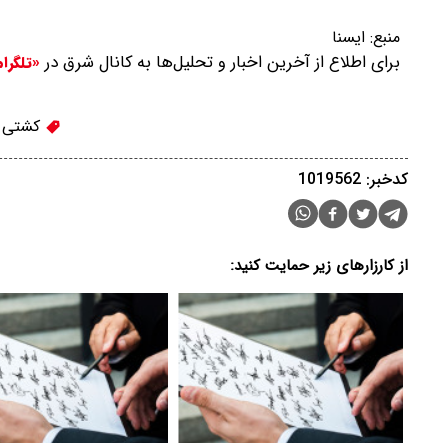
منبع:
ایسنا
برای اطلاع از آخرین اخبار و تحلیل‌ها به کانال شرق در
«تلگرا
کشتی
کدخبر: 1019562
از کارزارهای زیر حمایت کنید: