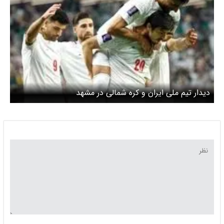
دیدار تیم ملی ایران و کره شمالی در مشهد