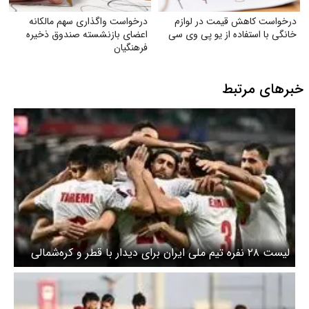
درخواست کاهش قیمت در لوازم
درخواست واگذاری سهم مالکانه
خانگی با استفاده از یو پی وی سی
اعضای بازنشسته صندوق ذخیره
فرهنگیان
خبرهای مرتبط
لیست ۲۸ نفره تیم ملی ایران برای دیدار با قطر و کره‌شمالی
اعلام شد