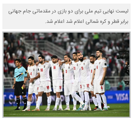
لیست نهایی تیم ملی برای دو بازی در مقدماتی جام جهانی
برابر قطر و کره شمالی اعلام شد اعلام شد.