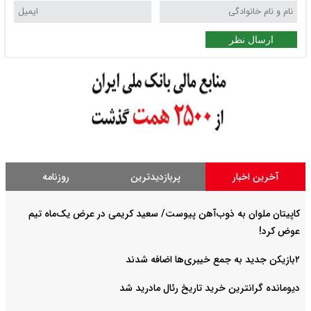
ارسال نظر
آخرین اخبار
پربازدیدترین
روزنامه
کاپیتان ملوان به ذوب‌آهن پیوست/ سعید کریمی در عرض یک‌ماه تیم
عوض کرد!
۲بازیکن جدید به جمع خیبری‌ها اضافه شدند
دیومانده گرانترین خرید تاریخ رئال مادرید شد