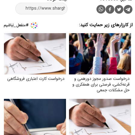
از کارزارهای زیر حمایت کنید:
درخواست صدور مجوز دورهمی و
درخواست کارت اعتباری فروشگاهی
قرعه‌کشی، فرصتی برای همفکری و
حل مشکلات جمعی