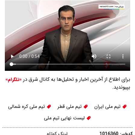
برای اطلاع از آخرین اخبار و تحلیل‌ها به کانال شرق در
«تلگرام»
بپیوندید.
تیم ملی ایران
تیم ملی قطر
تیم ملی کره شمالی
لیست نهایی تیم ملی
کدخبر: 1016360
لینک کوتاه