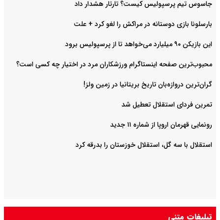
جاسوس تیم پرسپولیس کیست؟ تارتار هشدار داد
بارسلونا بازی دوستانه در مراکش را لغو کرد + علت
این بازیکن ۹۰ میلیارد می‌خواهد تا از پرسپولیس برود
محبوب‌ترین صفحه اینستاگرام ورزشکاران مرد در اختیار چه کسی است؟
گران‌ترین دروازه‌بان تاریخ بریتانیا در زمین ولز!
تمرین فردای استقلال تعطیل شد
رونمایی قهرمان اروپا از شماره ۱۱ جدید
استقلال با سه گل، استقلال خوزستان را بدرقه کرد
تبلیغات متنی