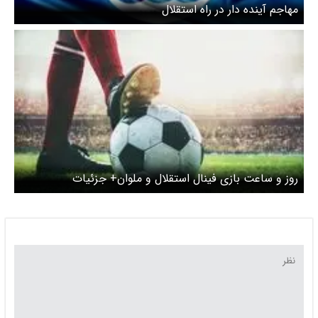
مهاجم آینده دار در راه استقلال
روز و ساعت بازی فینال استقلال و ملوان+ جزئیات