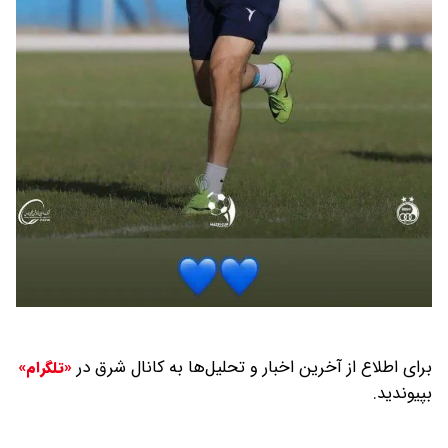
برای اطلاع از آخرین اخبار و تحلیل‌ها به کانال شرق در
«تلگرام»
بپیوندید.