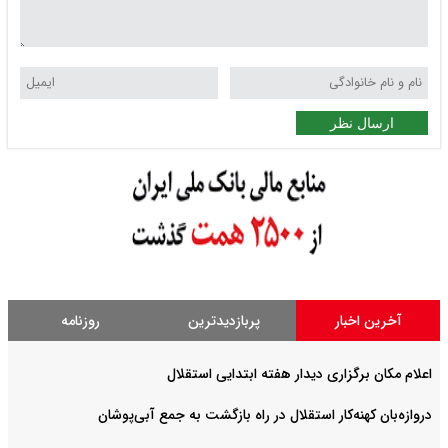
ارسال نظر
آخرین اخبار
پربازدیدترین
روزنامه
اعلام مکان برگزاری دیدار هفته ابتدایی استقلال
دروازه‌بان کهنه‌کار استقلال در راه بازگشت به جمع آبی‌پوشان