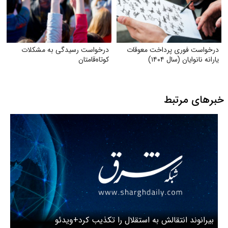
درخواست فوری پرداخت معوقات
درخواست رسیدگی به مشکلات
یارانه نانوایان (سال ۱۴۰۴)
کوتاه‌قامتان
خبرهای مرتبط
بیرانوند انتقالش به استقلال را تکذیب کرد+ویدئو