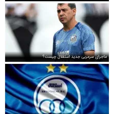
ماجرای سرمربی جدید استقلال چیست؟