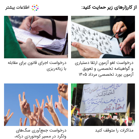
از کارزارهای زیر حمایت کنید:
درخواست لغو آزمون ارتقا دستیاری
درخواست اجرای قانون برای مقابله
و گواهینامه تخصصی و تعویق
با زباله‌ریزی
آزمون بورد تخصصی مرداد ۱۴۰۵
مذاکرات را متوقف کنید
درخواست جمع‌آوری سگ‌های
ولگرد در مسیر کوه‌نوردی درکه،