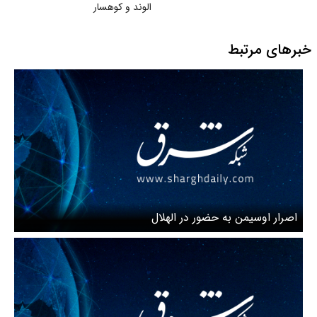
الوند و کوهسار
خبرهای مرتبط
اصرار اوسیمن به حضور در الهلال