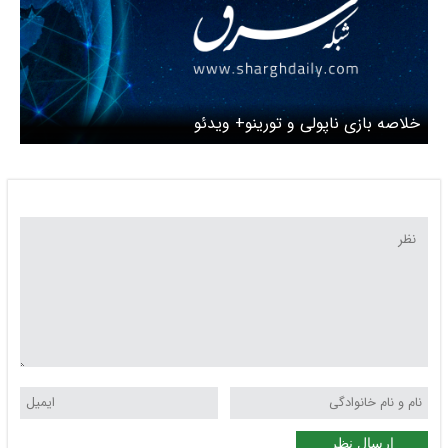
خلاصه بازی ناپولی و تورینو+ ویدئو
ارسال نظر