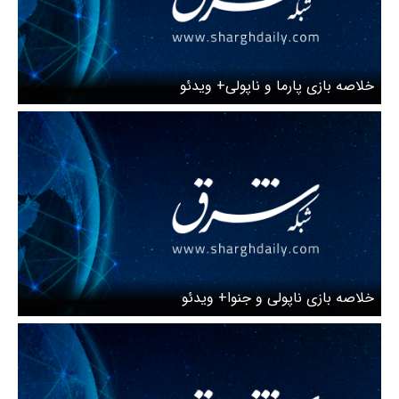
خلاصه بازی پارما و ناپولی+ ویدئو
خلاصه بازی ناپولی و جنوا+ ویدئو