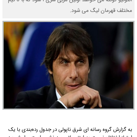
مختلف قهرمان لیگ می شود.
به گزارش گروه رسانه ای شرق ناپولی در جدول رده‌بندی با یک