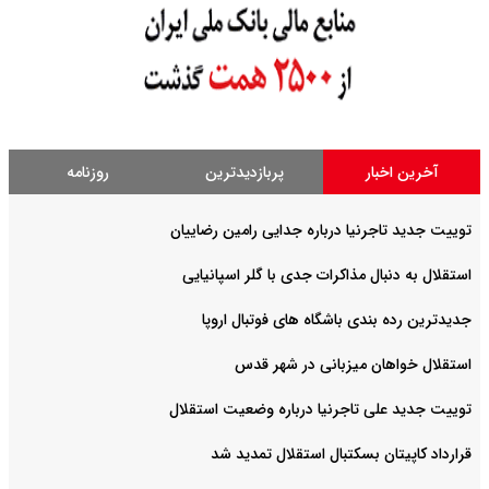
آخرین اخبار
پربازدیدترین
روزنامه
توییت جدید تاجرنیا درباره جدایی رامین رضاییان
استقلال به دنبال مذاکرات جدی با گلر اسپانیایی
جدیدترین رده بندی باشگاه های فوتبال اروپا
استقلال خواهان میزبانی در شهر قدس
توییت جدید علی تاجرنیا درباره وضعیت استقلال
قرارداد کاپیتان بسکتبال استقلال تمدید شد