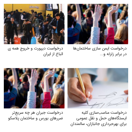
درخواست ایمن‌ سازی ساختمان‌ها
درخواست دیپورت و خروج همه ی
در برابر زلزله و...
اتباع از ایران
درخواست مناسب‌سازی کلیه
درخواست جبران هر چه سریع‌تر
ایستگاه‌های حمل‌ و نقل عمومی
ضررهای بورس و ساختمان پلاسکو
برای بهره‌برداری جانبازان، سالمندان
و معلولان