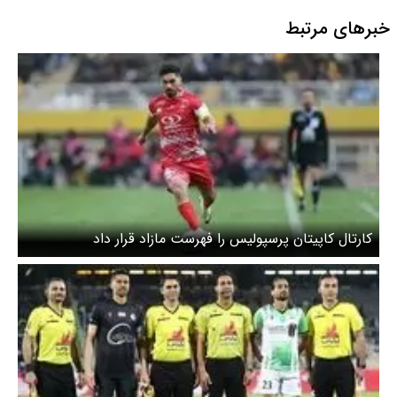
خبرهای مرتبط
کارتال کاپیتان پرسپولیس را فهرست مازاد قرار داد