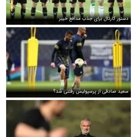
دستور کارتال برای جذب مدافع خیبر
سعید صادقی از پرسپولیس رفتنی شد؟