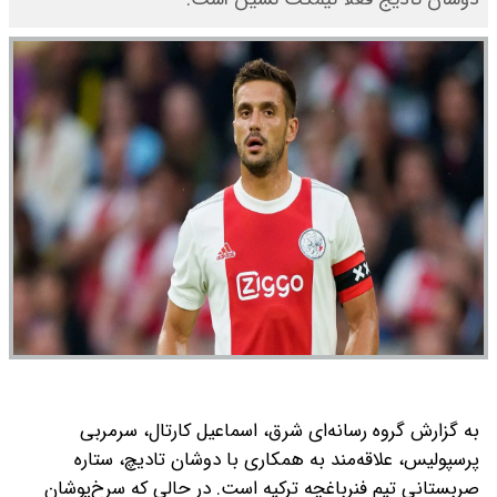
به گزارش گروه رسانه‌ای شرق، اسماعیل کارتال، سرمربی
پرسپولیس، علاقه‌مند به همکاری با دوشان تادیچ، ستاره
صربستانی تیم فنرباغچه ترکیه است. در حالی که سرخ‌پوشان