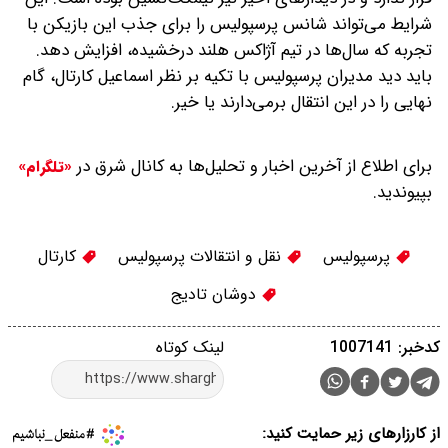
شرایط می‌تواند شانس پرسپولیس را برای جذب این بازیکن با
تجربه که سال‌ها در تیم آژاکس هلند درخشیده، افزایش دهد.
باید دید مدیران پرسپولیس با تکیه بر نظر اسماعیل کارتال، گام
نهایی را در این انتقال برمی‌دارند یا خیر.
برای اطلاع از آخرین اخبار و تحلیل‌ها به کانال شرق در
«تلگرام»
بپیوندید.
پرسپولیس
نقل و انتقالات پرسپولیس
کارتال
دوشان تادیج
کدخبر: 1007141
لینک کوتاه
از کارزارهای زیر حمایت کنید: