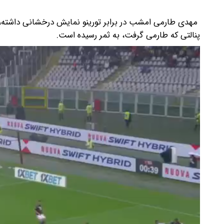
پنالتی که طارمی گرفت، به ثمر رسیده است.