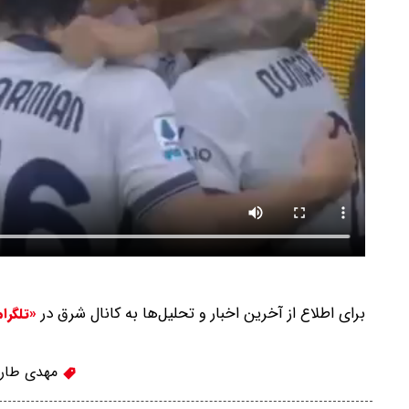
برای اطلاع از آخرین اخبار و تحلیل‌ها به کانال شرق در
«تلگرا
مهدی طار