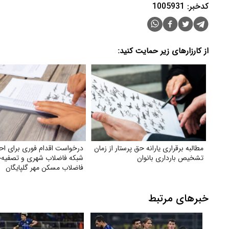
کدخبر: 1005931
از کارزارهای زیر حمایت کنید:
مطالبه برقراری یارانه حق پرستار از زمان
درخواست اقدام فوری برای اح
تشخیص بارداری بانوان
شبکه فاضلاب شهری و تصفیه‌خ
فاضلاب مسکن مهر گلپایگان
خبرهای مرتبط