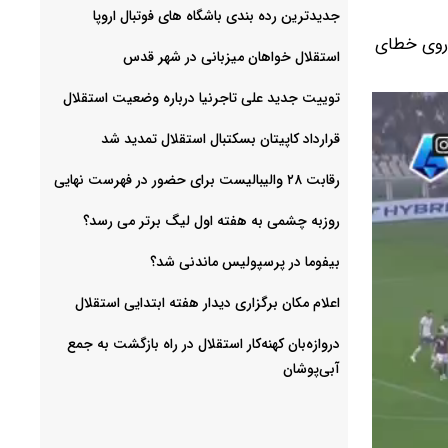
جدیدترین رده بندی باشگاه های فوتبال اروپا
 دوم این تیم روی خطای
استقلال خواهان میزبانی در شهر قدس
توییت جدید علی تاجرنیا درباره وضعیت استقلال
قرارداد کاپیتان بسکتبال استقلال تمدید شد
رقابت ۲۸ والیبالیست برای حضور در فهرست نهایی
روزبه چشمی به هفته اول لیگ برتر می رسد؟
بیفوما در پرسپولیس ماندنی شد؟
اعلام مکان برگزاری دیدار هفته ابتدایی استقلال
دروازه‌بان کهنه‌کار استقلال در راه بازگشت به جمع
آبی‌پوشان