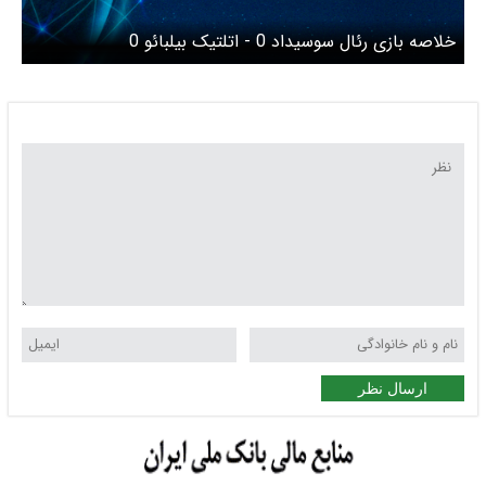
خلاصه بازی رئال سوسیداد 0 - اتلتیک بیلبائو 0
ارسال نظر