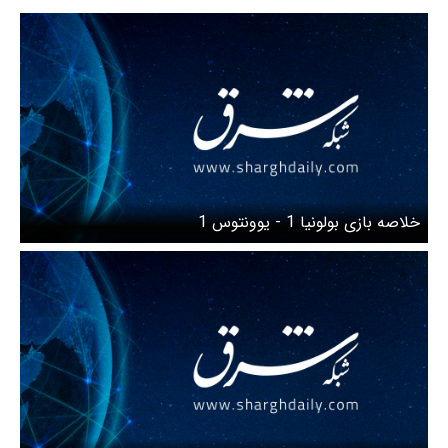
خلاصه بازی بولونیا 1 - یوونتوس 1