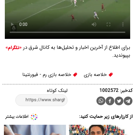
برای اطلاع از آخرین اخبار و تحلیل‌ها به کانال شرق در
«تلگرام»
بپیوندید.
خلاصه بازی
خلاصه بازی رم - فیورنتینا
کدخبر: 1002572
لینک کوتاه
از کارزارهای زیر حمایت کنید: