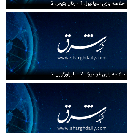
خلاصه بازی اسپانیول 1 - رئال بتیس 2
خلاصه بازی فرایبورگ 2 - بایرلورکوزن 2