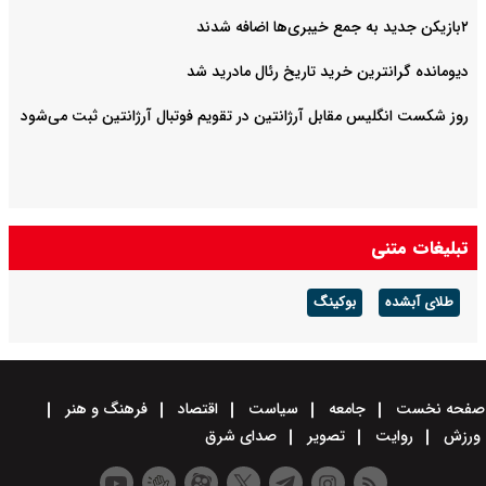
۲بازیکن جدید به جمع خیبری‌ها اضافه شدند
دیومانده گرانترین خرید تاریخ رئال مادرید شد
روز شکست انگلیس مقابل آرژانتین در تقویم فوتبال آرژانتین ثبت می‌شود
تبلیغات متنی
طلای آبشده
بوکینگ
صفحه نخست
جامعه
سیاست
اقتصاد
فرهنگ و هنر
ورزش
روایت
تصویر
صدای شرق