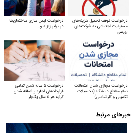
درخواست توقف تحمیل هزینه‌های
درخواست ایمن‌ سازی ساختمان‌ها
مسئولیت اجتماعی به شرکت‌های
در برابر زلزله و...
بورسی
درخواست مجازی شدن امتحانات
درخواست ۵ ساله شدن تمامی
تمام مقاطع دانشگاه (تحصیلات
قراردادهای اجاره و اضافه شدن
تکمیلی و کارشناسی)
کرایه هر ۵ سال یک‌بار
خبرهای مرتبط