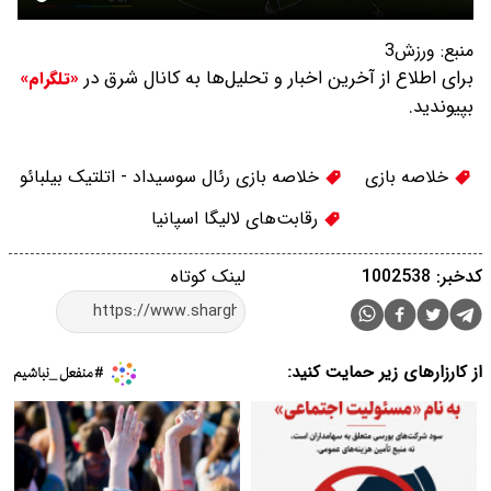
منبع:
ورزش3
برای اطلاع از آخرین اخبار و تحلیل‌ها به کانال شرق در
«تلگرام»
بپیوندید.
خلاصه بازی
خلاصه بازی رئال سوسیداد - اتلتیک بیلبائو
رقابت‌های لالیگا اسپانیا
کدخبر: 1002538
لینک کوتاه
از کارزارهای زیر حمایت کنید: