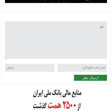
ارسال نظر