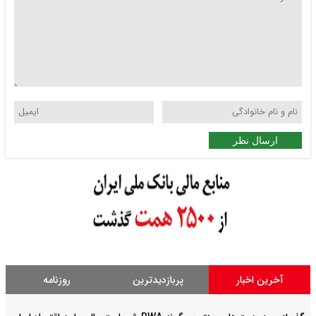
ارسال نظر
آخرین اخبار
پربازدیدترین
روزنامه