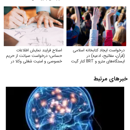
درخواست ایجاد کتابخانه اسلامی
اصلاح فرایند نمایش اطلاعات
(قرآن، مفاتیح، ادعیه) در
حساس؛ درخواست صیانت از حریم
ایستگاه‌های مترو و BRT کنار گیت
خصوصی و امنیت شغلی وکلا در
بلیت
سامانهٔ شفافیت
خبرهای مرتبط