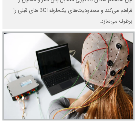
فراهم می‌کند و محدودیت‌های یک‌طرفه BCI های قبلی را
برطرف می‌سازد.