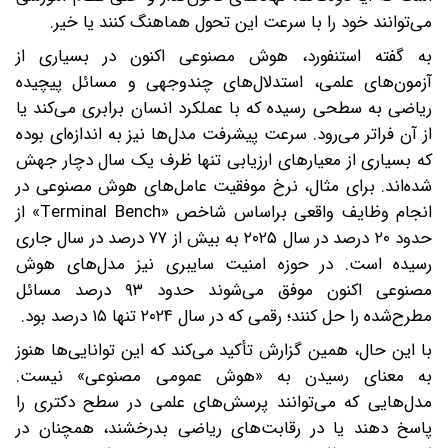
می‌توانند خود را با سرعت این تحول هماهنگ کنند یا خیر.
به گفته استنفورد، هوش مصنوعی اکنون در بسیاری از
آزمون‌های علمی، استدلال‌های چندوجهی و مسائل پیچیده
ریاضی به سطحی رسیده که با عملکرد انسان برابری می‌کند یا
از آن فراتر می‌رود. سرعت پیشرفت مدل‌ها نیز به اندازه‌ای بوده
که بسیاری از معیارهای ارزیابی تنها ظرف یک سال دچار جهش
شده‌اند. برای مثال، نرخ موفقیت عامل‌های هوش مصنوعی در
انجام وظایف واقعی براساس شاخص «Terminal Bench» از
حدود ۲۰ درصد در سال ۲۰۲۵ به بیش از ۷۷ درصد در سال جاری
رسیده است. در حوزه امنیت سایبری نیز مدل‌های هوش
مصنوعی اکنون موفق می‌شوند حدود ۹۳ درصد مسائل
مطرح‌شده را حل کنند؛ رقمی که در سال ۲۰۲۴ تنها ۱۵ درصد بود.
با این حال، همین گزارش تأکید می‌کند که این توانایی‌ها هنوز
به معنای رسیدن به «هوش عمومی مصنوعی» نیست.
مدل‌هایی که می‌توانند پرسش‌های علمی در سطح دکتری را
پاسخ دهند یا در رقابت‌های ریاضی بدرخشند، همچنان در