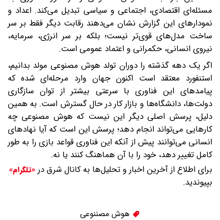
مسئله‌ای اقتصادی، اجتماعی و سیاسی تبدیل می‌کند. اعداد و
نمودارهای این گزارش نشان می‌دهند رقابت دیگر فقط بر سر
ساخت مدل‌های قوی‌تر نیست؛ بلکه بر سر انرژی، سرمایه،
نیروی انسانی، حکمرانی و اعتماد عمومی است.
اگر یک دهه گذشته را دوران تولد هوش مصنوعی مولد بدانیم،
استنفورد معتقد است اکنون جهان وارد مرحله‌ای شده که
پیامدهای این فناوری با سرعتی بیشتر از توان سازگاری
دولت‌ها، دانشگاه‌ها و بازار کار در حال گسترش است. به همین
دلیل، پرسش اصلی دیگر این نیست که هوش مصنوعی چه
کارهایی می‌تواند انجام دهد؛ پرسش این است که آیا نهادهای
انسانی می‌توانند پیش از آنکه این فناوری قواعد بازی را به طور
کامل تغییر دهد، خود را با آن هماهنگ کنند یا نه.
برای اطلاع از آخرین اخبار و تحلیل‌ها به کانال شرق در
«تلگرام»
بپیوندید.
هوش مصننوعی