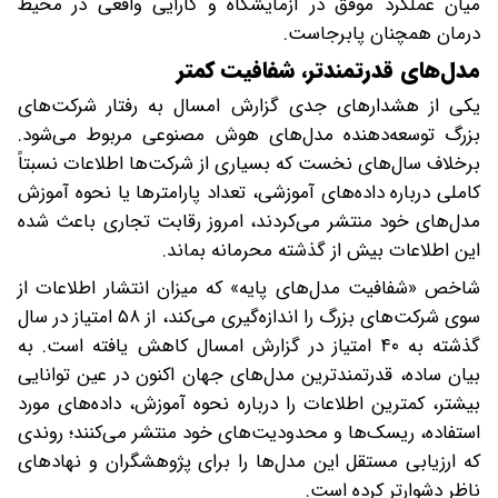
میان عملکرد موفق در آزمایشگاه و کارایی واقعی در محیط
درمان همچنان پابرجاست.
مدل‌های قدرتمندتر، شفافیت کمتر
یکی از هشدارهای جدی گزارش امسال به رفتار شرکت‌های
بزرگ توسعه‌دهنده مدل‌های هوش مصنوعی مربوط می‌شود.
برخلاف سال‌های نخست که بسیاری از شرکت‌ها اطلاعات نسبتاً
کاملی درباره داده‌های آموزشی، تعداد پارامترها یا نحوه آموزش
مدل‌های خود منتشر می‌کردند، امروز رقابت تجاری باعث شده
این اطلاعات بیش از گذشته محرمانه بماند.
شاخص «شفافیت مدل‌های پایه» که میزان انتشار اطلاعات از
سوی شرکت‌های بزرگ را اندازه‌گیری می‌کند، از ۵۸ امتیاز در سال
گذشته به ۴۰ امتیاز در گزارش امسال کاهش یافته است. به
بیان ساده، قدرتمندترین مدل‌های جهان اکنون در عین توانایی
بیشتر، کمترین اطلاعات را درباره نحوه آموزش، داده‌های مورد
استفاده، ریسک‌ها و محدودیت‌های خود منتشر می‌کنند؛ روندی
که ارزیابی مستقل این مدل‌ها را برای پژوهشگران و نهادهای
ناظر دشوارتر کرده است.