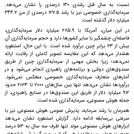
نسبت به سال قبل رشدی ۱۳۰ درصدی را نشان می‌دهد.
سرمایه‌گذاری خصوصی نیز با رشد ۱۲۷.۵ درصدی از مرز ۳۴۴.۷
میلیارد دلار گذشته است.
در این میان، آمریکا با ۲۸۵.۹ میلیارد دلار سرمایه‌گذاری،
فاصله‌ای چشمگیر با سایر کشورها دارد و حجم سرمایه‌گذاری آن
بیش از ۲۳ برابر چین برآورد شده است. با این حال، استنفورد
هشدار می‌دهد که این مقایسه تصویر کاملی از رقابت ارائه
نمی‌دهد؛ زیرا بخش مهمی از سرمایه‌گذاری چین از طریق
صندوق‌های دولتی و برنامه‌های راهبردی انجام می‌شود و در
آمارهای متعارف سرمایه‌گذاری خصوصی منعکس نمی‌شود.
برآوردها نشان می‌دهد تنها بین سال‌های ۲۰۰۰ تا ۲۰۲۳ حدود
۹۱۲ میلیارد دلار از طریق این صندوق‌ها در صنایع راهبردی، از
جمله هوش مصنوعی، سرمایه‌گذاری شده است.
همزمان با رشد سرمایه، پذیرش عمومی هوش مصنوعی نیز با
سرعتی بی‌سابقه ادامه دارد. گزارش استنفورد نشان می‌دهد
ابزارهای هوش مصنوعی مولد تنها ظرف سه سال به ۵۳ درصد
جمعیت جهان رسیده‌اند؛ نرخی که از سرعت گسترش رایانه‌های