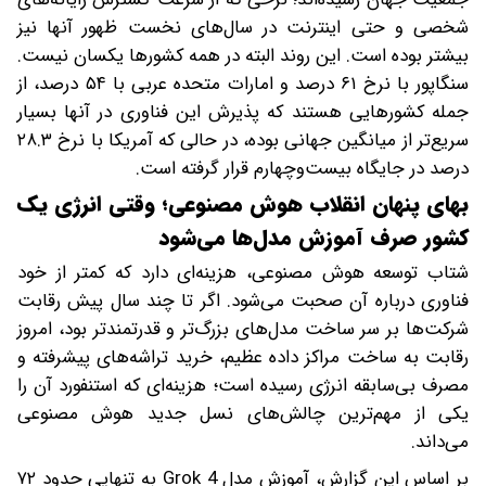
شخصی و حتی اینترنت در سال‌های نخست ظهور آنها نیز
بیشتر بوده است. این روند البته در همه کشورها یکسان نیست.
سنگاپور با نرخ ۶۱ درصد و امارات متحده عربی با ۵۴ درصد، از
جمله کشورهایی هستند که پذیرش این فناوری در آنها بسیار
سریع‌تر از میانگین جهانی بوده، در حالی که آمریکا با نرخ ۲۸.۳
درصد در جایگاه بیست‌وچهارم قرار گرفته است.
بهای پنهان انقلاب هوش مصنوعی؛ وقتی انرژی یک
کشور صرف آموزش مدل‌ها می‌شود
شتاب توسعه هوش مصنوعی، هزینه‌ای دارد که کمتر از خود
فناوری درباره آن صحبت می‌شود. اگر تا چند سال پیش رقابت
شرکت‌ها بر سر ساخت مدل‌های بزرگ‌تر و قدرتمندتر بود، امروز
رقابت به ساخت مراکز داده عظیم، خرید تراشه‌های پیشرفته و
مصرف بی‌سابقه انرژی رسیده است؛ هزینه‌ای که استنفورد آن را
یکی از مهم‌ترین چالش‌های نسل جدید هوش مصنوعی
می‌داند.
بر اساس این گزارش، آموزش مدل Grok 4 به تنهایی حدود ۷۲