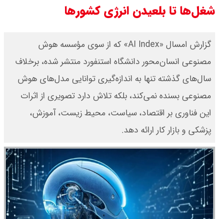
شغل‌ها تا بلعیدن انرژی کشورها
گزارش امسال «AI Index» که از سوی مؤسسه هوش
مصنوعی انسان‌محور دانشگاه استنفورد منتشر شده، برخلاف
سال‌های گذشته تنها به اندازه‌گیری توانایی مدل‌های هوش
مصنوعی بسنده نمی‌کند، بلکه تلاش دارد تصویری از اثرات
این فناوری بر اقتصاد، سیاست، محیط زیست، آموزش،
پزشکی و بازار کار ارائه دهد.