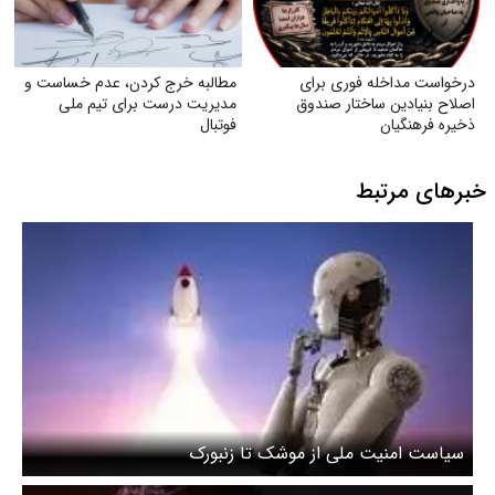
درخواست مداخله فوری برای
مطالبه خرج کردن، عدم خساست و
اصلاح بنیادین ساختار صندوق
مدیریت درست برای تیم ملی
ذخیره فرهنگیان
فوتبال
خبرهای مرتبط
سیاست امنیت ملی از موشک تا زنبورک