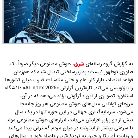
به گزارش گروه رسانه‌ای
شرق
،
هوش مصنوعی دیگر صرفاً یک
فناوری نوظهور نیست؛ به زیرساختی تبدیل شده که هم‌زمان
قواعد اقتصاد، بازار کار، علم و حتی مناسبات قدرت میان کشورها
را بازنویسی می‌کند. تازه‌ترین گزارش «AI Index 2026» دانشگاه
استنفورد تصویری از این دگرگونی ارائه می‌دهد که در آن،
مرزهای توانایی مدل‌های هوش مصنوعی هر روز جابه‌جا
می‌شود، سرمایه‌گذاری جهانی در این حوزه تنها در یک سال
بیش از دو برابر افزایش می‌یابد، ابزارهای هوش مصنوعی مولد
با سرعتی بیشتر از اینترنت در میان مردم گسترش پیدا می‌کنند
و رقابت آمریکا و چین به نزدیک‌ترین فاصله خود در سال‌های