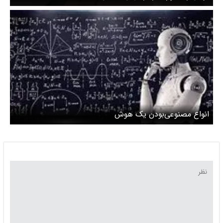
انواع مصنوعی‌بودن یک هوش