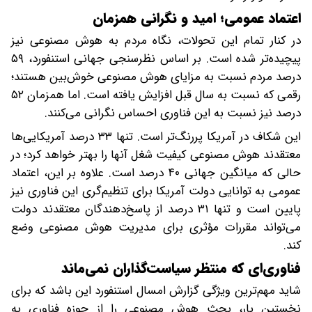
اعتماد عمومی؛ امید و نگرانی همزمان
در کنار تمام این تحولات، نگاه مردم به هوش مصنوعی نیز
پیچیده‌تر شده است. بر اساس نظرسنجی جهانی استنفورد، ۵۹
درصد مردم نسبت به مزایای هوش مصنوعی خوش‌بین هستند؛
رقمی که نسبت به سال قبل افزایش یافته است. اما همزمان ۵۲
درصد نیز نسبت به این فناوری احساس نگرانی می‌کنند.
این شکاف در آمریکا پررنگ‌تر است. تنها ۳۳ درصد آمریکایی‌ها
معتقدند هوش مصنوعی کیفیت شغل آنها را بهتر خواهد کرد؛ در
حالی که میانگین جهانی ۴۰ درصد است. علاوه بر این، اعتماد
عمومی به توانایی دولت آمریکا برای تنظیم‌گری این فناوری نیز
پایین است و تنها ۳۱ درصد از پاسخ‌دهندگان معتقدند دولت
می‌تواند مقررات مؤثری برای مدیریت هوش مصنوعی وضع
کند.
فناوری‌ای که منتظر سیاست‌گذاران نمی‌ماند
شاید مهم‌ترین ویژگی گزارش امسال استنفورد این باشد که برای
نخستین بار، بحث هوش مصنوعی را از حوزه فناوری به