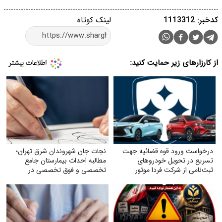
کدخبر: 1113312
لینک کوتاه
از کارزارهای زیر حمایت کنید:
درخواست ورود قوه قضائیه جهت
نجات جان شهروندان شرق تهران؛
تسریع در تحویل خودروهای
مطالبه احداث بیمارستان جامع
ثبت‌نامی از شرکت فردا موتور
تخصصی و فوق تخصصی در
پردیس