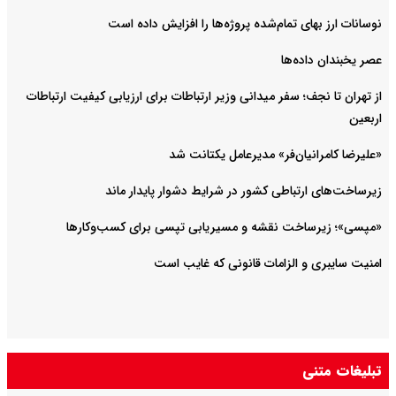
نوسانات ارز بهای تمام‌شده پروژه‌ها را افزایش داده است
عصر یخبندان داده‌ها
از تهران تا نجف؛ سفر میدانی وزیر ارتباطات برای ارزیابی کیفیت ارتباطات
اربعین
«علیرضا کامرانیان‌فر» مدیرعامل یکتانت شد
زیرساخت‌های ارتباطی کشور در شرایط دشوار پایدار ماند
«مپسی»؛ زیرساخت نقشه و مسیریابی تپسی برای کسب‌وکارها
امنیت سایبری و الزامات قانونی که غایب است
تبلیغات متنی