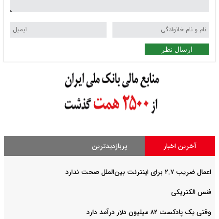
ارسال نظر
آخرین اخبار
پربازدیدترین
اعمال ضریب ۲.۷ برای اینترنت بین‌الملل صحت ندارد
فنس الکتریکی
وقتی یک پادکست ۸۲ میلیون دلار درآمد دارد