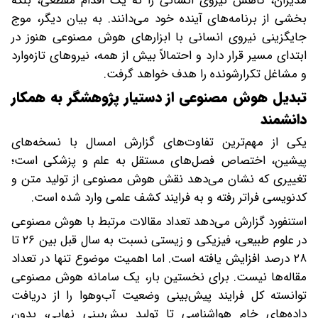
مدیران، کاهش نیروی انسانی را نه یک اقدام مقطعی، بلکه
بخشی از برنامه‌های آینده خود می‌دانند. به بیان دیگر، موج
جایگزینی نیروی انسانی با ابزارهای هوش مصنوعی هنوز در
ابتدای مسیر قرار دارد و احتمالاً بیش از همه، نیروهای تازه‌وارد
و مشاغل تکرارشونده را هدف خواهد گرفت.
تبدیل هوش مصنوعی از دستیار پژوهشگر به همکار
دانشمند
یکی از مهم‌ترین تفاوت‌های گزارش امسال با نسخه‌های
پیشین، اختصاص فصل‌های مستقل به علم و پزشکی است؛
تغییری که نشان می‌دهد نقش هوش مصنوعی از تولید متن و
کدنویسی فراتر رفته و به فرایند کشف علمی وارد شده است.
استنفورد گزارش می‌دهد تعداد مقالات مرتبط با هوش مصنوعی
در علوم طبیعی، فیزیکی و زیستی نسبت به سال قبل بین ۲۶ تا
۲۸ درصد افزایش یافته است. اما اهمیت موضوع تنها در تعداد
مقاله‌ها نیست. برای نخستین بار، یک سامانه هوش مصنوعی
توانسته کل فرایند پیش‌بینی وضعیت آب‌وهوا را از دریافت
داده‌های خام هواشناسی تا تولید پیش‌بینی نهایی، بدون