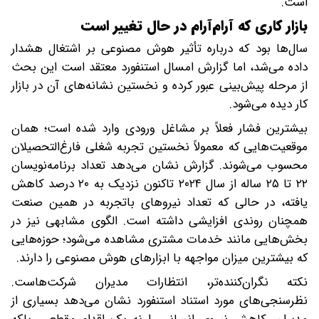
است.
بازار کاری که آرام‌آرام در حال تغییر است
سال‌ها بود که درباره تأثیر هوش مصنوعی بر اشتغال هشدار
داده می‌شد، اما گزارش امسال استنفورد معتقد است این بحث
از مرحله پیش‌بینی عبور کرده و نخستین نشانه‌های آن در بازار
کار دیده می‌شود.
بیشترین فشار فعلاً بر مشاغل ورودی وارد شده است؛ همان
موقعیت‌هایی که معمولاً نخستین تجربه شغلی فارغ‌التحصیلان
محسوب می‌شوند. گزارش نشان می‌دهد تعداد برنامه‌نویسان
۲۲ تا ۲۵ ساله از سال ۲۰۲۴ تاکنون نزدیک به ۲۰ درصد کاهش
یافته، در حالی که تعداد نیروهای باتجربه در همین صنعت
همچنان روندی افزایشی داشته است. الگوی مشابهی نیز در
بخش‌هایی مانند خدمات مشتری مشاهده می‌شود؛ حوزه‌هایی
که بیشترین میزان مواجهه با ابزارهای هوش مصنوعی را دارند.
نکته نگران‌کننده‌تر، انتظارات مدیران شرکت‌هاست.
نظرسنجی‌های مورد استناد استنفورد نشان می‌دهد بسیاری از