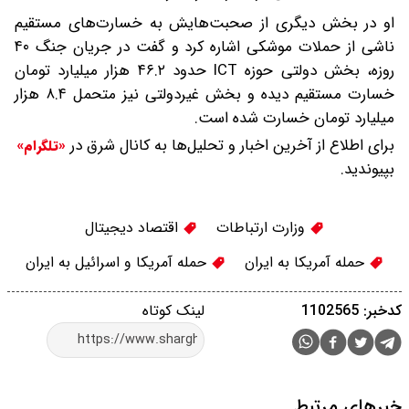
او در بخش دیگری از صحبت‌هایش به خسارت‌های مستقیم
ناشی از حملات موشکی اشاره کرد و گفت در جریان جنگ ۴۰
روزه، بخش دولتی حوزه ICT حدود ۴۶.۲ هزار میلیارد تومان
خسارت مستقیم دیده و بخش غیردولتی نیز متحمل ۸.۴ هزار
میلیارد تومان خسارت شده است.
برای اطلاع از آخرین اخبار و تحلیل‌ها به کانال شرق در
«تلگرام»
بپیوندید.
وزارت ارتباطات
اقتصاد دیجیتال
حمله آمریکا به ایران
حمله آمریکا و اسرائیل به ایران
کدخبر: 1102565
لینک کوتاه
خبرهای مرتبط