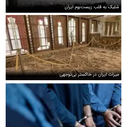
شلیک به قلب زیست‌بوم ایران
میراث ایران در خاکستر بی‌توجهی