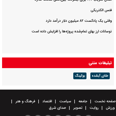
فنس الکتریکی
وقتی یک پادکست ۸۲ میلیون دلار درآمد دارد
نوسانات ارز بهای تمام‌شده پروژه‌ها را افزایش داده است
تبلیغات متنی
طلای آبشده
بوکینگ
صفحه نخست
جامعه
سیاست
اقتصاد
فرهنگ و هنر
ورزش
روایت
تصویر
صدای شرق