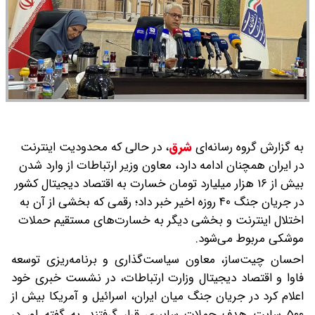
به گزارش گروه رسانه‌ای
شرق
،
در حالی که محدودیت اینترنت
در ایران همچنان ادامه دارد، معاون وزیر ارتباطات از وارد شدن
بیش از ۱۶ هزار میلیارد تومان خسارت به اقتصاد دیجیتال کشور
در جریان جنگ ۴۰ روزه اخیر خبر داد؛ رقمی که بخشی از آن به
اختلال اینترنت و بخشی دیگر به خسارت‌های مستقیم حملات
موشکی مربوط می‌شود.
احسان چیت‌ساز، معاون سیاست‌گذاری و برنامه‌ریزی توسعه
فاوا و اقتصاد دیجیتال وزارت ارتباطات، در نشست خبری خود
اعلام کرد در جریان جنگ میان ایران، اسرائیل و آمریکا بیش از
۵۰۰ سایت هدف حملات سایبری قرار گرفتند. به گفته او، در