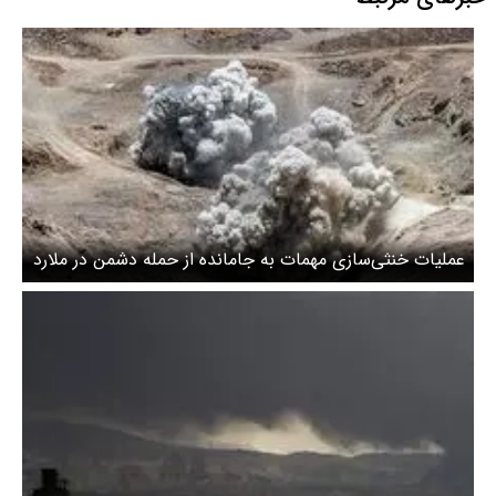
عملیات خنثی‌سازی مهمات به‌ جامانده از حمله دشمن در ملارد