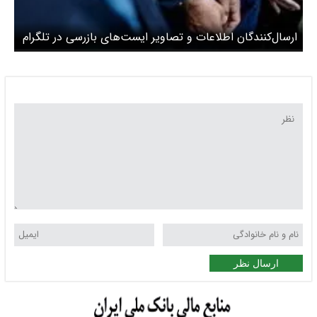
ارسال‌کنندگان اطلاعات و تصاویر ایست‌های بازرسی در تلگرام
دستگیر شدند
ارسال نظر