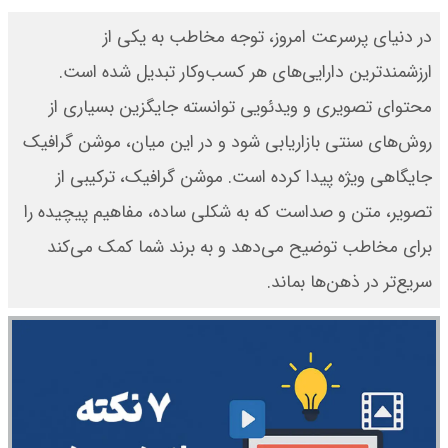
در دنیای پرسرعت امروز، توجه مخاطب به یکی از
ارزشمندترین دارایی‌های هر کسب‌وکار تبدیل شده است.
محتوای تصویری و ویدئویی توانسته جایگزین بسیاری از
روش‌های سنتی بازاریابی شود و در این میان، موشن گرافیک
جایگاهی ویژه پیدا کرده است. موشن گرافیک، ترکیبی از
تصویر، متن و صداست که به شکلی ساده، مفاهیم پیچیده را
برای مخاطب توضیح می‌دهد و به برند شما کمک می‌کند
سریع‌تر در ذهن‌ها بماند.