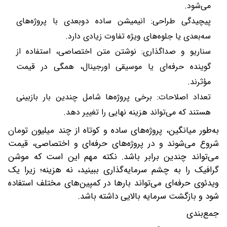
می‌شود.
پیچیدگی طراحی: انیمیشن ساده دو‌بعدی با پروژه‌های
سه‌بعدی یا جلوه‌های ویژه تفاوت زیادی دارد.
سناریو و صداگذاری: نوشتن متن اختصاصی، استفاده از
گوینده حرفه‌ای یا موسیقی اورجینال، همگی در قیمت
مؤثرند.
تعداد اصلاحات: برخی پروژه‌ها شامل چندین بار بازبینی
هستند که می‌تواند هزینه نهایی را تغییر دهد.
به‌طور میانگین، پروژه‌های ساده و کوتاه از چند میلیون تومان
شروع می‌شوند و در پروژه‌های حرفه‌ای و اختصاصی، قیمت
می‌تواند چندین برابر باشد. نکته مهم این است که موشن
گرافیک را به چشم سرمایه‌گذاری ببینید، نه هزینه؛ زیرا یک
ویدئوی حرفه‌ای می‌تواند بارها در کمپین‌های مختلف استفاده
شود و بازگشت سرمایه بالایی داشته باشد.
جمع‌بندی