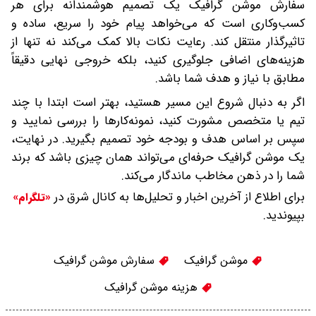
سفارش موشن گرافیک یک تصمیم هوشمندانه برای هر
کسب‌وکاری است که می‌خواهد پیام خود را سریع، ساده و
تاثیرگذار منتقل کند. رعایت نکات بالا کمک می‌کند نه تنها از
هزینه‌های اضافی جلوگیری کنید، بلکه خروجی نهایی دقیقاً
مطابق با نیاز و هدف شما باشد.
اگر به دنبال شروع این مسیر هستید، بهتر است ابتدا با چند
تیم یا متخصص مشورت کنید، نمونه‌کارها را بررسی نمایید و
سپس بر اساس هدف و بودجه خود تصمیم بگیرید. در نهایت،
یک موشن گرافیک حرفه‌ای می‌تواند همان چیزی باشد که برند
شما را در ذهن مخاطب ماندگار می‌کند.
برای اطلاع از آخرین اخبار و تحلیل‌ها به کانال شرق در
«تلگرام»
بپیوندید.
موشن گرافیک
سفارش موشن گرافیک
هزینه موشن گرافیک