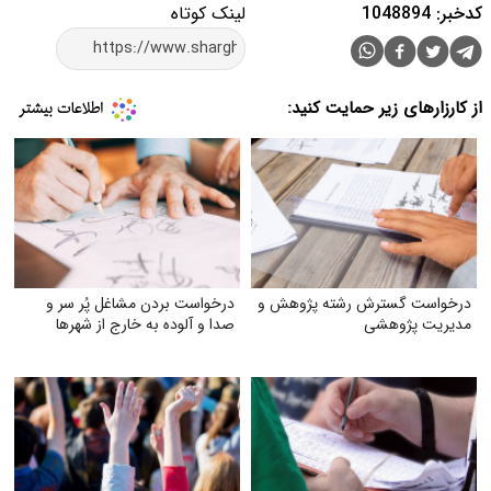
کدخبر: 1048894
لینک کوتاه
از کارزارهای زیر حمایت کنید:
درخواست گسترش رشته پژوهش و
درخواست بردن مشاغل پُر سر و
مدیریت پژوهشی
صدا و آلوده به خارج از شهرها