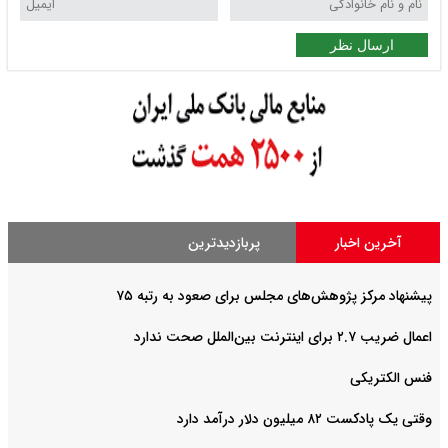
ارسال نظر
آخرین اخبار
پربازدیدترین
پیشنهاد مرکز پژوهش‌های مجلس برای صعود به رتبه ۷۵
اعمال ضریب ۲.۷ برای اینترنت بین‌الملل صحت ندارد
فنس الکتریکی
وقتی یک پادکست ۸۲ میلیون دلار درآمد دارد