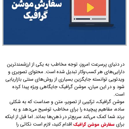
در دنیای پرسرعت امروز، توجه مخاطب به یکی از ارزشمندترین
دارایی‌های هر کسب‌وکار تبدیل شده است. محتوای تصویری و
ویدئویی توانسته جایگزین بسیاری از روش‌های سنتی بازاریابی
شود و در این میان، موشن گرافیک جایگاهی ویژه پیدا کرده
است.
موشن گرافیک، ترکیبی از تصویر، متن و صداست که به شکلی
ساده، مفاهیم پیچیده را برای مخاطب توضیح می‌دهد و به
برند شما کمک می‌کند سریع‌تر در ذهن‌ها بماند.
اما قبل از اینکه
برای
اقدام کنید، لازم است نکاتی را
سفارش موشن گرافیک