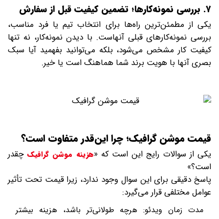
۷. بررسی نمونه‌کارها؛ تضمین کیفیت قبل از سفارش
یکی از مطمئن‌ترین راه‌ها برای انتخاب تیم یا فرد مناسب،
بررسی نمونه‌کارهای قبلی آنهاست. با دیدن نمونه‌کار، نه تنها
کیفیت کار مشخص می‌شود، بلکه می‌توانید بفهمید آیا سبک
بصری آنها با هویت برند شما هماهنگ است یا خیر.
قیمت موشن گرافیک؛ چرا این‌قدر متفاوت است؟
یکی از سوالات رایج این است که «
چقدر
هزینه موشن گرافیک
است؟»
پاسخ دقیقی برای این سوال وجود ندارد، زیرا قیمت تحت تأثیر
عوامل مختلفی قرار می‌گیرد:
مدت زمان ویدئو: هرچه طولانی‌تر باشد، هزینه بیشتر