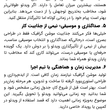
هستند، بیشترین میزان تعامل را دارند. اگر ویدئو طولانی‌تر
شود، مخاطب به‌تدریج توجهش را از دست می‌دهد. بنابراین
بهتر است پیام خود را در زمانی کوتاه اما تاثیرگذار منتقل کنید.
۵. صداگذاری و موسیقی؛ نیمی از جذابیت کار
خیلی‌ها فکر می‌کنند جذابیت موشن گرافیک فقط در طراحی
بصری است، درحالی‌که صداگذاری و انتخاب موسیقی مناسب،
بیش از نیمی از تأثیرگذاری ویدئو را بر دوش دارد. یک گوینده
حرفه‌ای یا موسیقی درست، می‌تواند کاری کند که مخاطب تا
پایان ویدئو همراه شما بماند.
۶. مدیریت زمان و هماهنگی با تیم اجرا
تولید موشن گرافیک نیازمند زمان کافی است. از ایده‌پردازی و
طراحی استوری‌بورد گرفته تا ساخت و تدوین، هر مرحله زمان‌بر
است. بهتر است قبل از شروع کار، جدول زمانی مشخص شود و
شما بدانید چه زمانی می‌توانید ویدئو را تحویل بگیرید. این
موضوع به‌ویژه زمانی اهمیت دارد که قصد استفاده از ویدئو در
کمپین یا رویداد خاصی دارید.