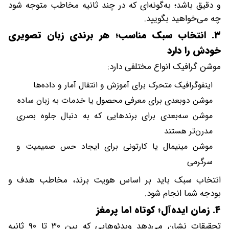
و دقیق باشد؛ به‌گونه‌ای که در چند ثانیه مخاطب متوجه شود
چه می‌خواهید بگویید.
۳. انتخاب سبک مناسب؛ هر برندی زبان تصویری
خودش را دارد
موشن گرافیک انواع مختلفی دارد:
اینفوگرافیک متحرک برای آموزش و انتقال آمار و داده‌ها
موشن دو‌بعدی برای معرفی محصول یا خدمات به زبان ساده
موشن سه‌بعدی برای برندهایی که به دنبال جلوه بصری
مدرن‌تر هستند
موشن مینیمال یا کارتونی برای ایجاد حس صمیمیت و
سرگرمی
انتخاب سبک باید بر اساس هویت برند، مخاطب هدف و
بودجه شما انجام شود.
۴. زمان ایده‌آل؛ کوتاه اما پرمغز
تحقیقات نشان می‌دهد ویدئوهایی که بین ۳۰ تا ۹۰ ثانیه