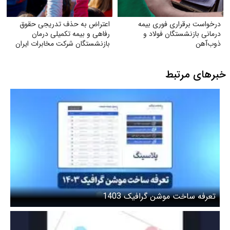
درخواست برقراری فوری بیمه
اعتراض به حذف تدریجی حقوق
درمانی بازنشستگان فولاد و
رفاهی و بیمه تکمیلی درمان
ذوب‌آهن
بازنشستگان شرکت مخابرات ایران
خبرهای مرتبط
تعرفه ساخت موشن گرافیک 1403