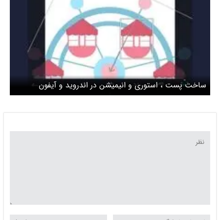
ساخت پست ، استوری و انیمیشن در اندروید و آیفون