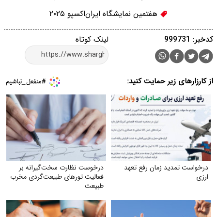
هفتمین نمایشگاه ایران‌اکسپو ۲۰۲۵
کدخبر: 999731
لینک کوتاه
از کارزارهای زیر حمایت کنید:
درخواست تمدید زمان رفع تعهد
درخوست نظارت سخت‌گیرانه بر
ارزی
فعالیت تورهای طبیعت‌گردی مخرب
طبیعت