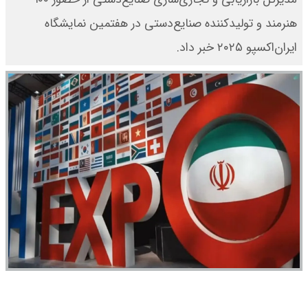
هنرمند و تولیدکننده صنایع‌دستی در هفتمین نمایشگاه
ایران‌اکسپو ۲۰۲۵ خبر داد.