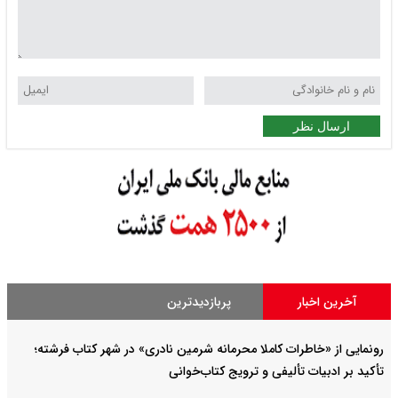
ارسال نظر
آخرین اخبار
پربازدیدترین
رونمایی از «خاطرات کاملا محرمانه شرمین نادری» در شهر کتاب فرشته؛
تأکید بر ادبیات تألیفی و ترویج کتاب‌خوانی