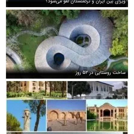
ویزای بین ایران و ترکمنستان لغو می‌شود؟
ساخت روستایی در ۵۲ روز