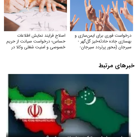
درخواست فوری برای ایمن‌سازی و
اصلاح فرایند نمایش اطلاعات
بهسازی جاده حادثه‌خیز گل‌گهر -
حساس؛ درخواست صیانت از حریم
سیرجان (محور پرتردد سیرجان-
خصوصی و امنیت شغلی وکلا در
شیراز)
سامانهٔ شفافیت
خبرهای مرتبط