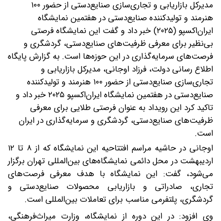
مدیرکل بازاریابی و تجاری‌سازی صنایع‌دستی از حضور ۱۰۰
هنرمند و تولیدکننده صنایع‌دستی در هفتمین نمایشگاه
ایران‌اکسپو (۲۰۲۵) خبر داد و گفت این نمایشگاه فرصتی
بی‌نظیر برای معرفی ظرفیت‌های صنایع‌دستی، گردشگری و
فرصت‌های سرمایه‌گذاری در این حوزه‌ها است.
به گزارش پایگاه
اطلاع رسانی دولت، فرزاد اوجانی، مدیرکل بازاریابی و
تجاری‌سازی صنایع‌دستی از حضور ۱۰۰ هنرمند و تولیدکننده
صنایع‌دستی در هفتمین نمایشگاه ایران‌اکسپو ۲۰۲۵ خبر داد و
تاکید کرد این رویداد به عنوان فرصتی طلایی برای معرفی
ظرفیت‌های صنایع‌دستی، گردشگری و سرمایه‌گذاری در ایران
است.
اوجانی در حاشیه مراسم افتتاحیه این نمایشگاه که از ۸ تا ۱۲
اردیبهشت در محل دائمی نمایشگاه‌های بین‌المللی تهران برگزار
می‌شود، گفت: این نمایشگاه با هدف معرفی فرصت‌های
تجاری، صادراتی و بازاریابی محصولات صنایع‌دستی و
گردشگری، پلتفرمی مناسب برای تعاملات بین‌المللی است.
وی افزود: در این دوره از نمایشگاه، وزارت میراث‌فرهنگی،