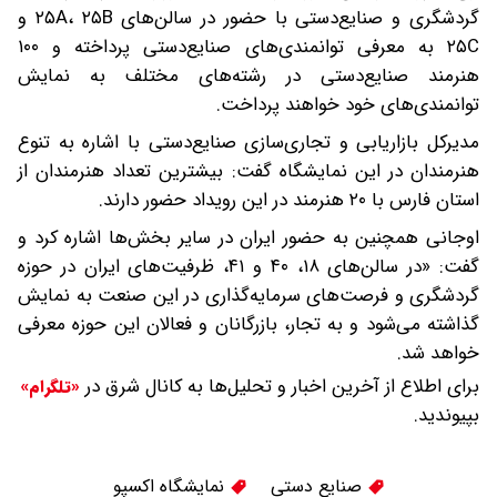
گردشگری و صنایع‌دستی با حضور در سالن‌های ۲۵A، ۲۵B و
۲۵C به معرفی توانمندی‌های صنایع‌دستی پرداخته و ۱۰۰
هنرمند صنایع‌دستی در رشته‌های مختلف به نمایش
توانمندی‌های خود خواهند پرداخت.
مدیرکل بازاریابی و تجاری‌سازی صنایع‌دستی با اشاره به تنوع
هنرمندان در این نمایشگاه گفت: بیشترین تعداد هنرمندان از
استان فارس با ۲۰ هنرمند در این رویداد حضور دارند.
اوجانی همچنین به حضور ایران در سایر بخش‌ها اشاره کرد و
گفت: «در سالن‌های ۱۸، ۴۰ و ۴۱، ظرفیت‌های ایران در حوزه
گردشگری و فرصت‌های سرمایه‌گذاری در این صنعت به نمایش
گذاشته می‌شود و به تجار، بازرگانان و فعالان این حوزه معرفی
خواهد شد.
برای اطلاع از آخرین اخبار و تحلیل‌ها به کانال شرق در
«تلگرام»
بپیوندید.
صنایع دستی
نمایشگاه اکسپو