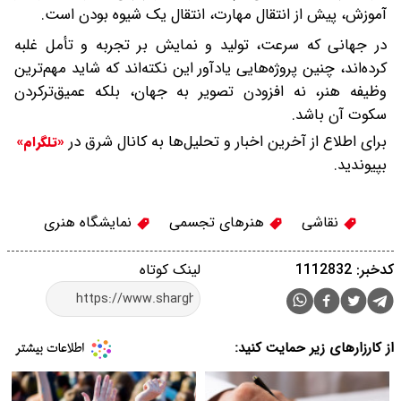
آموزش، پیش از انتقال مهارت، انتقال یک شیوه بودن است.
در جهانی که سرعت، تولید و نمایش بر تجربه و تأمل غلبه
کرده‌اند، چنین پروژه‌هایی یادآور این نکته‌اند که شاید مهم‌ترین
وظیفه هنر، نه افزودن تصویر به جهان، بلکه عمیق‌ترکردن
سکوت آن باشد.
برای اطلاع از آخرین اخبار و تحلیل‌ها به کانال شرق در
«تلگرام»
بپیوندید.
نقاشی
هنرهای تجسمی
نمایشگاه هنری
کدخبر: 1112832
لینک کوتاه
از کارزارهای زیر حمایت کنید: