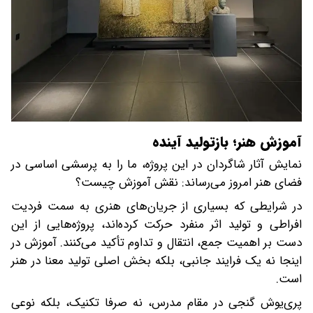
آموزش هنر؛ بازتولید آینده
نمایش آثار شاگردان در این پروژه، ما را به پرسشی اساسی در
فضای هنر امروز می‌رساند: نقش آموزش چیست؟
در شرایطی که بسیاری از جریان‌های هنری به سمت فردیت
افراطی و تولید اثر منفرد حرکت کرده‌اند، پروژه‌هایی از این
دست بر اهمیت جمع، انتقال و تداوم تأکید می‌کنند. آموزش در
اینجا نه یک فرایند جانبی، بلکه بخش اصلی تولید معنا در هنر
است.
پری‌یوش گنجی در مقام مدرس، نه صرفا تکنیک، بلکه نوعی