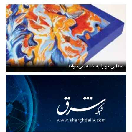
صدایی تو را به خانه می‌خواند