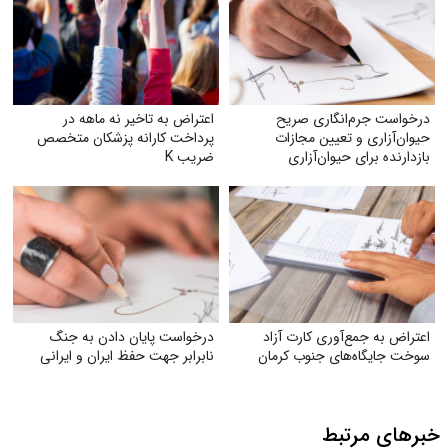
درخواست جرم‌انگاری صریح
اعتراض به تاخیر نه ماهه در
حیوان‌آزاری و تعیین مجازات
پرداخت کارانه پزشکان متخصص
بازدارنده برای حیوان‌آزاری
ضریب K
اعتراض به جمع‌آوری کارت آزاد
درخواست پایان دادن به جنگ
سوخت جایگاه‌های جنوب کرمان
نابرابر جهت حفظ ایران و ایرانی
خبرهای مرتبط