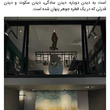
است به دیدن دوباره: دیدن سادگی، دیدن سکوت و دیدن
قدرتی که در یک قطره جوهر پنهان شده است.