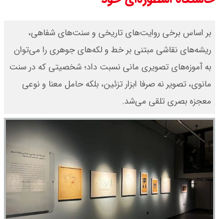
بر اساس برخی روایت‌های تاریخی و سنت‌های شفاهی،
ریشه‌های نقاشی مبتنی بر خط و لکه‌های جوهری را می‌توان
به آموزه‌های تصویری مانی نسبت داد؛ شخصیتی که در سنت
مانوی، تصویر نه صرفا ابزار تزئین، بلکه حامل معنا و نوعی
معجزه بصری تلقی می‌شد.