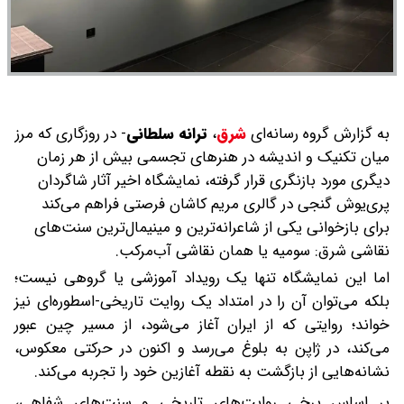
به گزارش گروه رسانه‌ای
شرق
،
ترانه سلطانی
- در روزگاری که مرز
میان تکنیک و اندیشه در هنرهای تجسمی بیش از هر زمان
دیگری مورد بازنگری قرار گرفته، نمایشگاه اخیر آثار شاگردان
پری‌یوش گنجی در گالری مریم کاشان فرصتی فراهم می‌کند
برای بازخوانی یکی از شاعرانه‌ترین و مینیمال‌ترین سنت‌های
نقاشی شرق: سومیه یا همان نقاشی آب‌مرکب.
اما این نمایشگاه تنها یک رویداد آموزشی یا گروهی نیست؛
بلکه می‌توان آن را در امتداد یک روایت تاریخی-اسطوره‌ای نیز
خواند؛ روایتی که از ایران آغاز می‌شود، از مسیر چین عبور
می‌کند، در ژاپن به بلوغ می‌رسد و اکنون در حرکتی معکوس،
نشانه‌هایی از بازگشت به نقطه آغازین خود را تجربه می‌کند.
بر اساس برخی روایت‌های تاریخی و سنت‌های شفاهی،