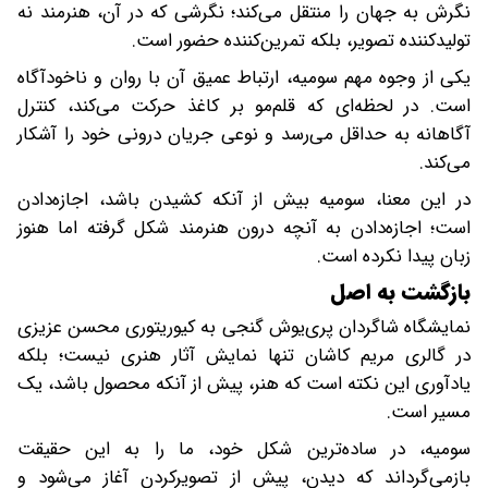
نگرش به جهان را منتقل می‌کند؛ نگرشی که در آن، هنرمند نه
تولیدکننده تصویر، بلکه تمرین‌کننده حضور است.
یکی از وجوه مهم سومیه، ارتباط عمیق آن با روان و ناخودآگاه
است. در لحظه‌ای که قلم‌مو بر کاغذ حرکت می‌کند، کنترل
آگاهانه به حداقل می‌رسد و نوعی جریان درونی خود را آشکار
می‌کند.
در این معنا، سومیه بیش از آنکه کشیدن باشد، اجازه‌دادن
است؛ اجازه‌دادن به آنچه درون هنرمند شکل گرفته اما هنوز
زبان پیدا نکرده است.
بازگشت به اصل
نمایشگاه شاگردان پری‌یوش گنجی به کیوریتوری محسن عزیزی
در گالری مریم کاشان تنها نمایش آثار هنری نیست؛ بلکه
یادآوری این نکته است که هنر، پیش از آنکه محصول باشد، یک
مسیر است.
سومیه، در ساده‌ترین شکل خود، ما را به این حقیقت
بازمی‌گرداند که دیدن، پیش از تصویرکردن آغاز می‌شود و