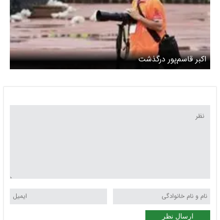
اکبر قاسم‌پور درگذشت
ارسال نظر