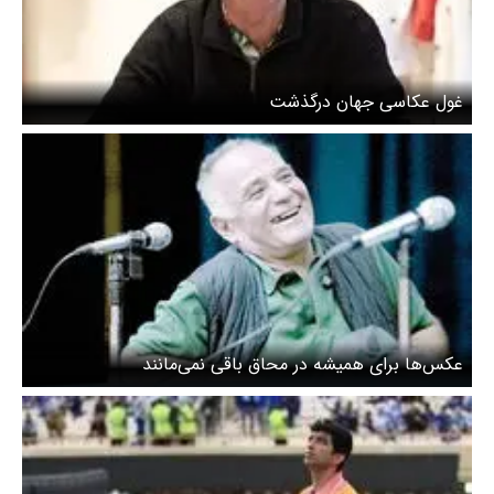
غول عکاسی جهان درگذشت
عکس‌ها برای همیشه در محاق باقی نمی‌مانند