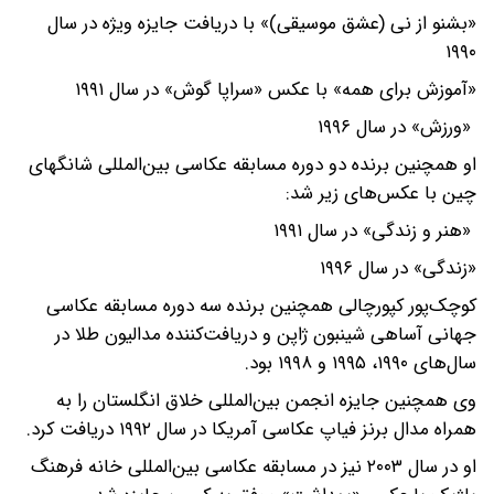
«بشنو از نی (عشق موسیقی)» با دریافت جایزه ویژه در سال
۱۹۹۰
«آموزش برای همه» با عکس «سراپا گوش» در سال ۱۹۹۱
«ورزش» در سال ۱۹۹۶
او همچنین برنده دو دوره مسابقه عکاسی بین‌المللی شانگهای
چین با عکس‌های زیر شد:
«هنر و زندگی» در سال ۱۹۹۱
«زندگی» در سال ۱۹۹۶
کوچک‌پور کپورچالی همچنین برنده سه دوره مسابقه عکاسی
جهانی آساهی شینبون ژاپن و دریافت‌کننده مدالیون طلا در
سال‌های ۱۹۹۰، ۱۹۹۵ و ۱۹۹۸ بود.
وی همچنین جایزه انجمن بین‌المللی خلاق انگلستان را به
همراه مدال برنز فیاپ عکاسی آمریکا در سال ۱۹۹۲ دریافت کرد.
او در سال ۲۰۰۳ نیز در مسابقه عکاسی بین‌المللی خانه فرهنگ