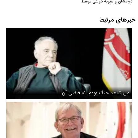
درخشان و نمونه دولتی توسط
سازمان سنجش
خبرهای مرتبط
من شاهد جنگ بودم، نه قاضی آن