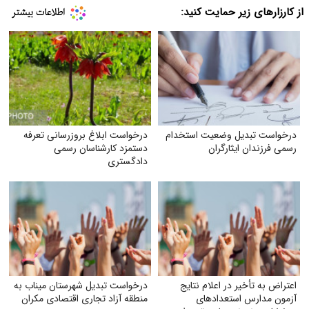
از کارزارهای زیر حمایت کنید:
درخواست تبدیل وضعیت استخدام
درخواست ابلاغ بروز‌رسانی تعرفه
رسمی فرزندان ایثارگران
دستمزد کارشناسان رسمی
دادگستری
اعتراض به تأخیر در اعلام نتایج
درخواست تبدیل شهرستان میناب به
آزمون مدارس استعدادهای
منطقه آزاد تجاری اقتصادی مکران