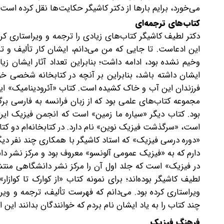
می‌خورد، برایم بارها از دکتر کاشیگر حکایت‌ها نقل کرده اس
کتاب‌های ترجمه‌ای
دکتر لطیف کاشیگر کتاب‌های زیادی را ترجمه و ویراستاری کر
وخیم نشده بود، ادامه داشت؛ بنابراین تعداد آثار ایشان زی
ایشان داشته باشد، بنابراین بر آنچه در کتابخانه شخصی خ
مجموعه کتاب‌های علمی بود که از زبان فرانسه به فارسی برگر
است، «سرگذشت فیزیک نوین» نام دارد. در کتابخانه‌ام دو کتا
«دوره درسی فیزیک» که استاد کاشیگر با همکاری چند نفر دی
دارم که به «فیزیک عمومی آلونسو» معروف بود و مرکز نشر دا
در فیزیک» است که جلد اول آن را مرکز نشر دانشگاهی منتش
لطیف کاشیگر بوده‌اند؛ برای نمونه کتاب «از کوارک تا کواز
ویراستاری کرده بود. می‌دانم که فهرست تألیف، ترجمه و ویر
چند کتاب را به یاد ایشان نام بردم که خوانندگان بدانند این
فرهنگ فیزیک