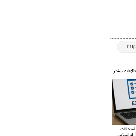
امتحانات
آزاد اسلامی