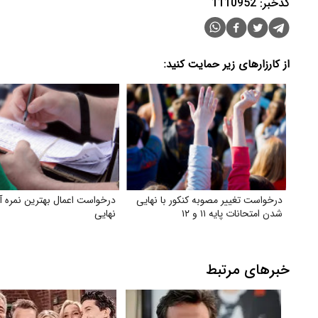
کدخبر: 1110952
از کارزارهای زیر حمایت کنید:
درخواست تغییر مصوبه کنکور با نهایی
درخواست اعمال بهترین نمره آ
شدن امتحانات پایه ۱۱ و ۱۲
نهایی
خبرهای مرتبط