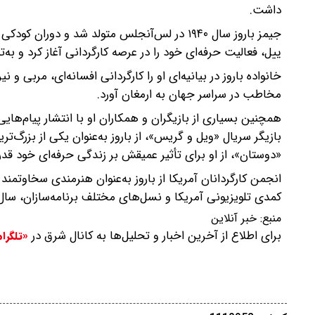
داشت.
جیمز باروز سال ۱۹۴۰ در لس‌آنجلس متولد شد و د
ییل، فعالیت حرفه‌ای خود را در عرصه کارگردانی آغاز کرد و به‌ت
خانواده باروز در بیانیه‌ای او را کارگردانی افسانه‌ای، مربی و
مخاطب در سراسر جهان به ارمغان آورد.
همچنین بسیاری از بازیگران و همکاران او با انتشار پیام‌ه
بازیگر سریال «ویل و گریس»، از باروز به‌عنوان یکی از بزرگ‌ت
«دوستان»، از او برای تأثیر عمیقش بر زندگی حرفه‌ای خود قدر
انجمن کارگردانان آمریکا از باروز به‌عنوان هنرمندی سخاوتمند 
کمدی تلویزیونی آمریکا و نسل‌های مختلف برنامه‌سازان، سال‌
منبع:
خبر آنلاین
برای اطلاع از آخرین اخبار و تحلیل‌ها به کانال شرق در
«تلگرا