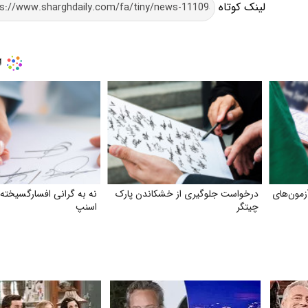
لینک کوتاه
زمون‌های
درخواست جلوگیری از خشکاندن پارک
نه به گرانی افسارگسیخته
چیتگر
اسنپ