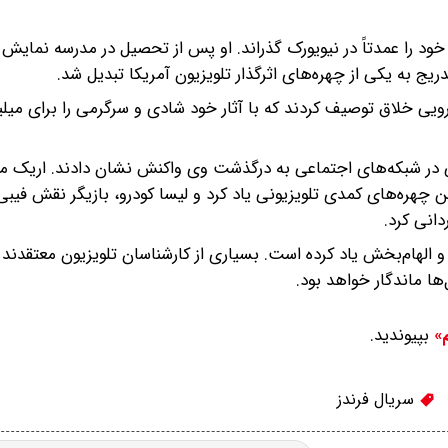
وران کودکی خود را عمدتاً در نیویورک گذراند. او پس از تحصیل در مدرسه نمای
دریج به یکی از چهره‌های اثرگذار تلویزیون آمریکا تبدیل شد.
 نیرویی خلاق توصیف کردند که با آثار خود شادی و سرگرمی را برای میلی
ایی در شبکه‌های اجتماعی به درگذشت وی واکنش نشان دادند. اریک 
رین چهره‌های کمدی تلویزیونی یاد کرد و لیسا کودرو، بازیگر نقش فیبی
دانی کرد.
و الهام‌بخش یاد کرده است. بسیاری از کارشناسان تلویزیون معتقدند تأ
ها ماندگار خواهد بود.
بپیوندید.
م»
سریال فرندز