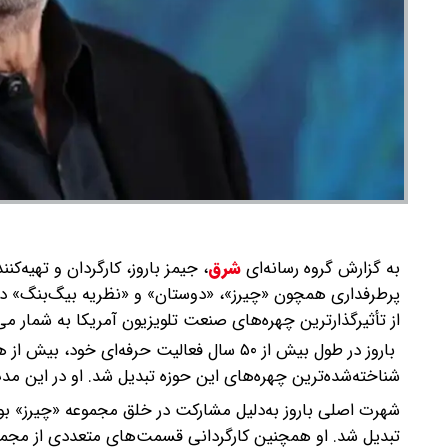
به گزارش گروه رسانه‌ای
شرق
،
جیمز باروز، کارگردان و تهیه
از تأثیرگذارترین چهره‌های صنعت تلویزیون آمریکا به شمار می
باروز در طول بیش از ۵۰ سال فعالیت حرفه‌ای
شناخته‌شده‌ترین چهره‌های این حوزه تبدیل شد. او در این مدت موفق به کسب ۱۱ جایزه امی و پنج جایزه
تبدیل شد. او همچنین کارگردانی قسمت‌های متعددی از مجمو