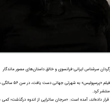
رگردان سرشناس ایرانی-فرانسوی و خالق داستان‌های مصور ماندگار
پرسپولیس» به شهرتی جهانی دست یافت، در سن ۵۶ سالگی درگذشت.
منتشر کرد.
ری قرار داده‌اند، آمده است: «مرجان ساتراپی از اندوه درگذشت؛ کمی