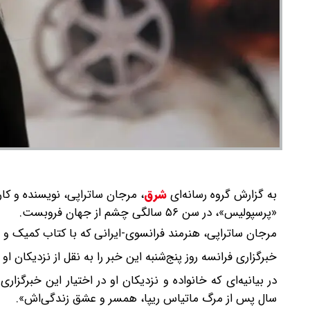
به گزارش گروه رسانه‌ای
شرق
،
مرجان ساتراپی، نویسنده و کا
«پرسپولیس»، در سن ۵۶ سالگی چشم از جهان فروبست.
مرجان ساتراپی، هنرمند فرانسوی-ایرانی که با کتاب کمیک و فیلم «
خبرگزاری فرانسه روز پنج‌شنبه این خبر را به نقل از نزدیکان او 
در بیانیه‌ای که خانواده و نزدیکان او در اختیار این خبرگزا
سال پس از مرگ ماتیاس ریپا، همسر و عشق زندگی‌اش».