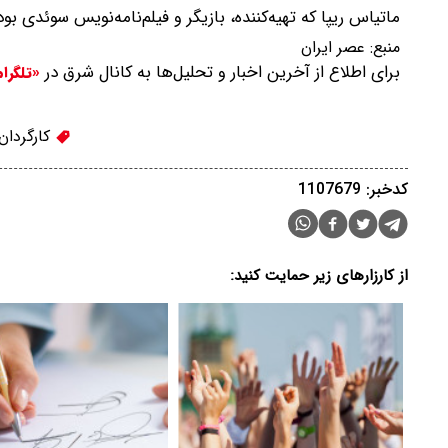
ماتیاس ریپا که تهیه‌کننده، بازیگر و فیلم‌نامه‌نویس سوئدی بود، در ۸ آوریل ۲۰۲۵ د
منبع:
عصر ایران
برای اطلاع از آخرین اخبار و تحلیل‌ها به کانال شرق در
«تلگرا
کارگردان
کدخبر: 1107679
از کارزارهای زیر حمایت کنید: