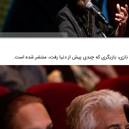
ز نازی، بازیگری که چندی پیش از دنیا رفت، منتشر شده است.