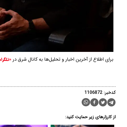
برای اطلاع از آخرین اخبار و تحلیل‌ها به کانال شرق در
«تلگرا
کدخبر: 1106872
از کارزارهای زیر حمایت کنید: