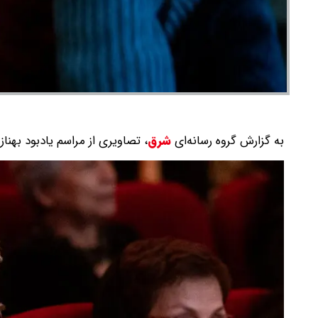
به گزارش گروه رسانه‌ای
شرق
،
تصاویری از مراسم یادبود بهنا