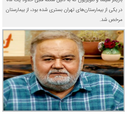
در یکی از بیمارستان‌های تهران بستری شده بود، از بیمارستان
مرخص شد.