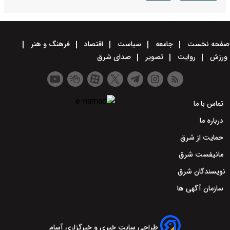
صفحه نخست
جامعه
سیاست
اقتصاد
فرهنگ و هنر
ورزش
روایت
تصویر
صدای شرق
تماس با ما
درباره ما
حمایت از شرق
مانیفست شرق
نویسندگان شرق
سازمان آگهی ها
طراحی سایت خبری و خبرگزاری آسام