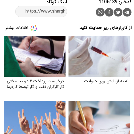
کدخبر: 1106139
لینک کوتاه
از کارزارهای زیر حمایت کنید:
نه به آزمایش روی حیوانات
درخواست پرداخت ۴ درصد سختی
کار کارگران نفت و گاز توسط کارفرما