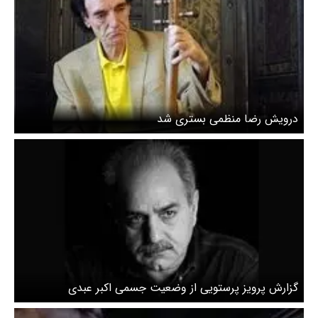
درویش رضا منظمی بستری شد
گزارش پرویز پرستویی از وضعیت جسمی اکبر عبدی