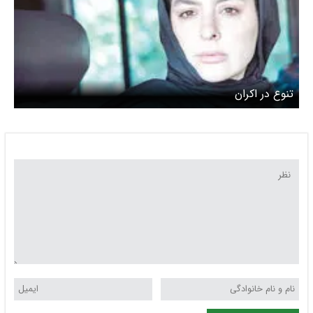
تنوع در اکران