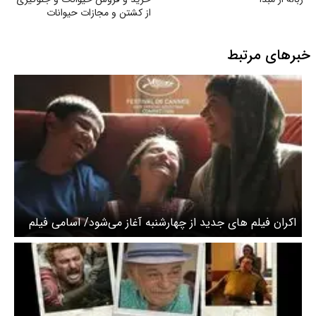
از کشتن و مجازات حیوانات
خبرهای مرتبط
اکران فیلم های جدید از چهارشنبه آغاز می‌شود/ اسامی فیلم
ها