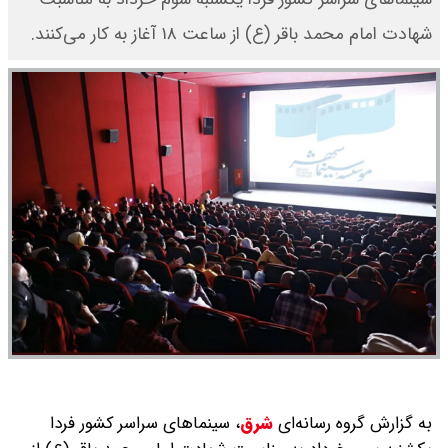
شهادت امام محمد باقر (ع) از ساعت ۱۸ آغاز به کار می‌کنند.
به گزارش گروه رسانه‌ای
شرق
،
سینماهای سراسر کشور فردا