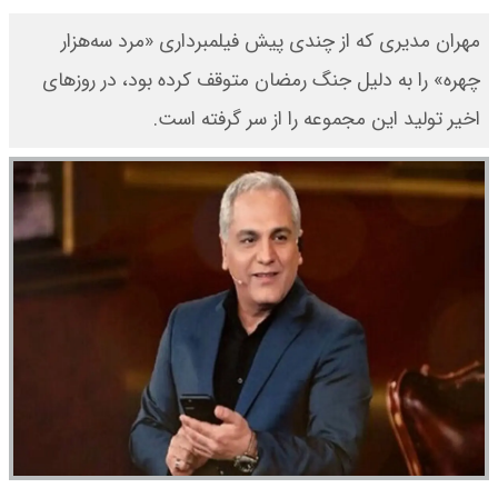
مهران مدیری که از چندی پیش فیلمبرداری «مرد سه‌هزار
چهره» را به دلیل جنگ رمضان متوقف کرده بود، در روزهای
اخیر تولید این مجموعه را از سر گرفته است.