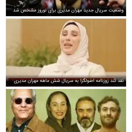
وضعیت سریال جدید مهران مدیری برای نوروز مشخص شد
نقد تند روزنامه اصولگرا به سریال شش ماهه مهران مدیری