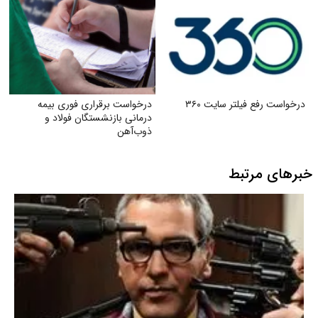
درخواست رفع فیلتر سایت ۳۶۰
درخواست برقراری فوری بیمه
درمانی بازنشستگان فولاد و
ذوب‌آهن
خبرهای مرتبط