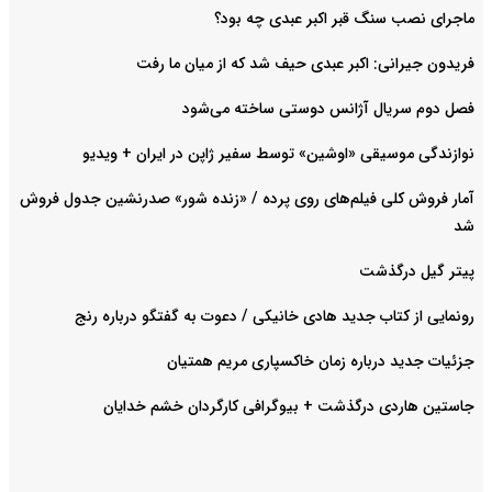
ماجرای نصب سنگ قبر اکبر عبدی چه بود؟
فریدون جیرانی: اکبر عبدی حیف شد که از میان ما رفت
فصل دوم سریال آژانس دوستی ساخته می‌شود
نوازندگی موسیقی «اوشین» توسط سفیر ژاپن در ایران + ویدیو
آمار فروش کلی فیلم‌های روی پرده / «زنده شور» صدرنشین جدول فروش
شد
پیتر گیل درگذشت
رونمایی از کتاب جدید هادی خانیکی / دعوت به گفتگو درباره رنج
جزئیات جدید درباره زمان خاکسپاری مریم همتیان
جاستین هاردی درگذشت + بیوگرافی کارگردان خشم خدایان