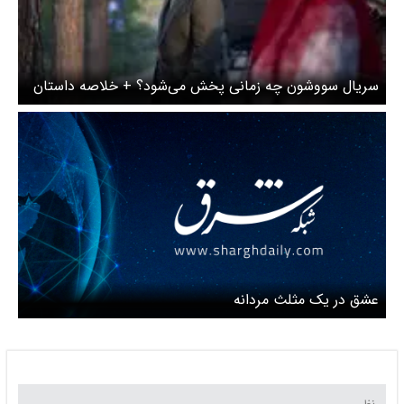
سریال سووشون چه زمانی پخش می‌شود؟ + خلاصه داستان
و اسامی بازیگران
عشق در یک مثلث مردانه