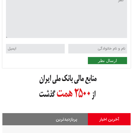
ارسال نظر
آخرین اخبار
پربازدیدترین