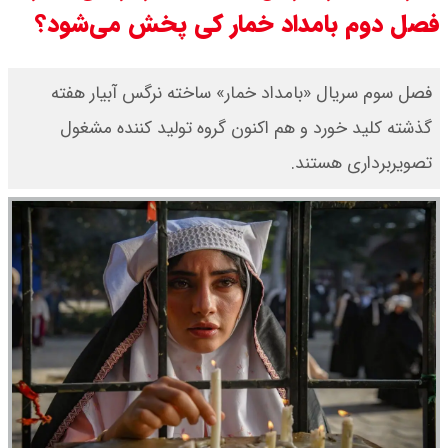
فصل دوم بامداد خمار کی پخش می‌شود؟
فصل سوم سریال «بامداد خمار» ساخته نرگس آبیار هفته
گذشته کلید خورد و هم اکنون گروه تولید کننده مشغول
تصویربرداری هستند.