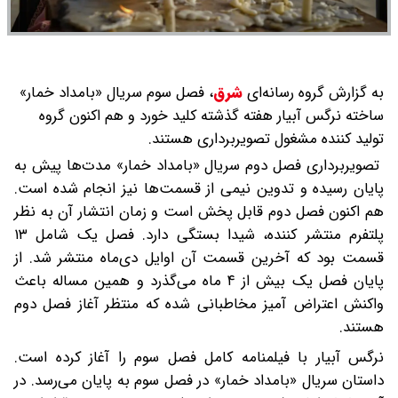
به گزارش گروه رسانه‌ای
شرق
،
فصل سوم سریال «بامداد خمار»
ساخته نرگس آبیار هفته گذشته کلید خورد و هم اکنون گروه
تولید کننده مشغول تصویربرداری هستند.
تصویربرداری فصل دوم سریال «بامداد خمار» مدت‌ها پیش به
پایان رسیده و تدوین نیمی از قسمت‌ها نیز انجام شده است.
هم اکنون فصل دوم قابل پخش است و زمان انتشار آن به نظر
پلتفرم منتشر کننده، شیدا بستگی دارد. فصل یک شامل ۱۳
قسمت بود که آخرین قسمت آن اوایل دی‌ماه منتشر شد. از
پایان فصل یک بیش از ۴ ماه می‌گذرد و همین مساله باعث
واکنش اعتراض ‌آمیز مخاطبانی شده که منتظر آغاز فصل دوم
هستند.
نرگس آبیار با فیلمنامه کامل فصل سوم را آغاز کرده است.
داستان سریال «بامداد خمار» در فصل سوم به پایان می‌رسد. در