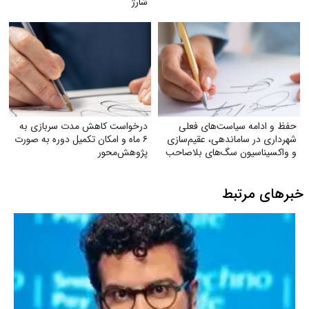
شارژ
حفظ و ادامه سیاست‌های فعلی
درخواست کاهش مدت سربازی به
شهرداری در ساماندهی، عقیم‌سازی
۶ ماه و امکان تکمیل دوره به صورت
و واکسیناسیون سگ‌های بلاصاحب
پژوهش‌محور
خبرهای مرتبط