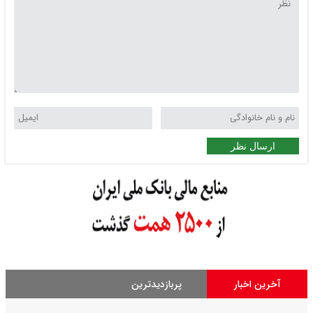
ارسال نظر
آخرین اخبار
پربازدیدترین