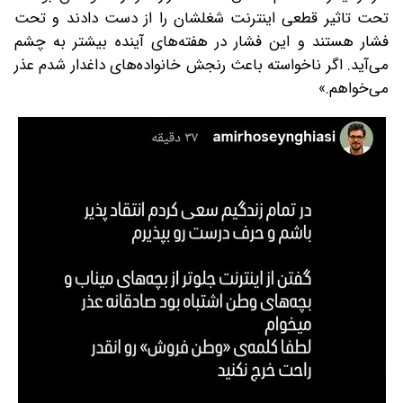
تحت تاثیر قطعی اینترنت شغلشان را از دست دادند و تحت
فشار هستند و این فشار در هفته‌های آینده بیشتر به چشم
می‌آید. اگر ناخواسته باعث رنجش خانواده‌های داغدار شدم عذر
می‌خواهم.»