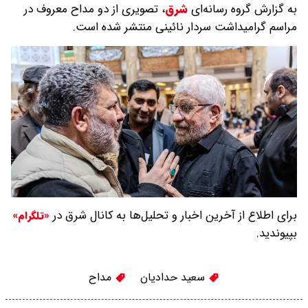
به گزارش گروه رسانه‌ای
شرق
،
تصویری از دو مداح معروف در
مراسم گرامیداشت سردار نائینی منتشر شده است.
برای اطلاع از آخرین اخبار و تحلیل‌ها به کانال شرق در
«تلگرام»
بپیوندید.
سعید حدادیان
مداح