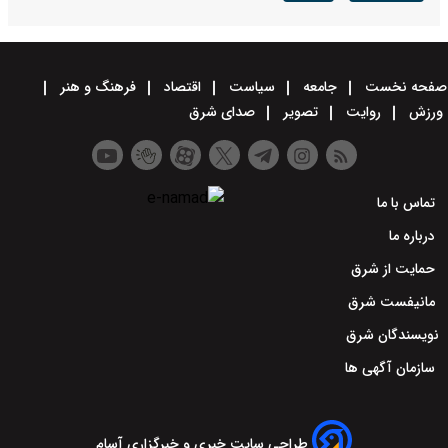
صفحه نخست
جامعه
سیاست
اقتصاد
فرهنگ و هنر
ورزش
روایت
تصویر
صدای شرق
تماس با ما
درباره ما
حمایت از شرق
مانیفست شرق
نویسندگان شرق
سازمان آگهی ها
طراحی سایت خبری و خبرگزاری آسام