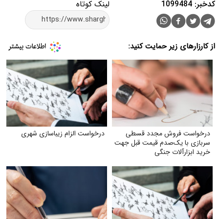
کدخبر: 1099484
لینک کوتاه
از کارزارهای زیر حمایت کنید:
درخواست فروش مجدد قسطی
درخواست الزام زیبا‌سازی شهری
سربازی با یک‌صدم قیمت قبل جهت
خرید ابزارآلات جنگی