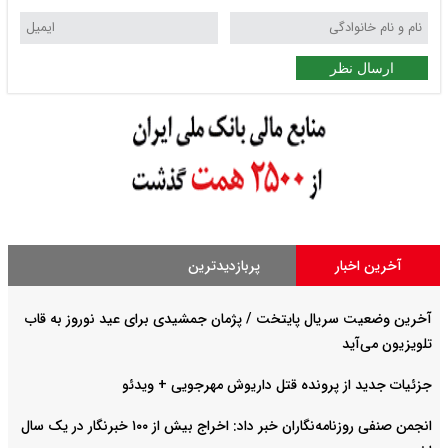
ارسال نظر
آخرین اخبار
پربازدیدترین
آخرین وضعیت سریال پایتخت / پژمان جمشیدی برای عید نوروز به قاب
تلویزیون می‌آید
جزئیات جدید از پرونده قتل داریوش مهرجویی + ویدئو
انجمن صنفی روزنامه‌نگاران خبر داد: اخراج بیش از ۱۰۰ خبرنگار در یک سال