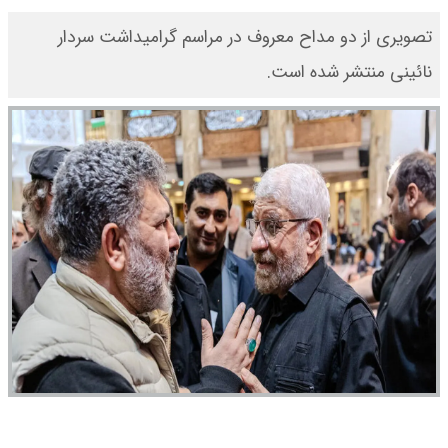
تصویری از دو مداح معروف در مراسم گرامیداشت سردار
نائینی منتشر شده است.