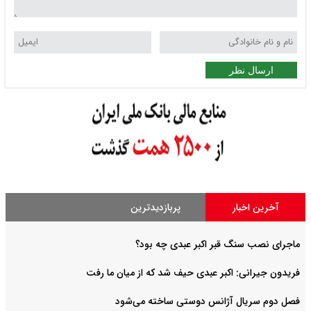
ارسال نظر
آخرین اخبار
پربازدیدترین
ماجرای نصب سنگ قبر اکبر عبدی چه بود؟
فریدون جیرانی: اکبر عبدی حیف شد که از میان ما رفت
فصل دوم سریال آژانس دوستی ساخته می‌شود