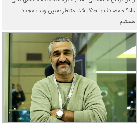
دادگاه مصادف با جنگ شد، منتظر تعیین وقت مجدد
هستیم.