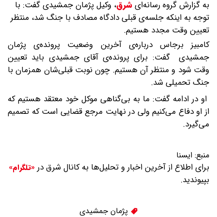
به گزارش گروه رسانه‌ای
شرق
،
وکیل پژمان جمشیدی گفت: با
توجه به اینکه جلسه‌ی قبلی دادگاه مصادف با جنگ شد، منتظر
تعیین وقت مجدد هستیم.
کامبیز برجاس درباره‌ی آخرین وضعیت پرونده‌ی پژمان
جمشیدی گفت: برای پرونده‌ی آقای جمشیدی باید تعیین
وقت شود و منتظر آن هستیم. چون نوبت قبلی‌شان همزمان با
جنگ تحمیلی شد.
او در ادامه گفت: ما به بی‌گناهی موکل خود معتقد هستیم که
از او دفاع می‌کنیم ولی در نهایت مرجع قضایی است که تصمیم
می‌گیرد.
منبع:
ایسنا
برای اطلاع از آخرین اخبار و تحلیل‌ها به کانال شرق در
«تلگرام»
بپیوندید.
پژمان جمشیدی