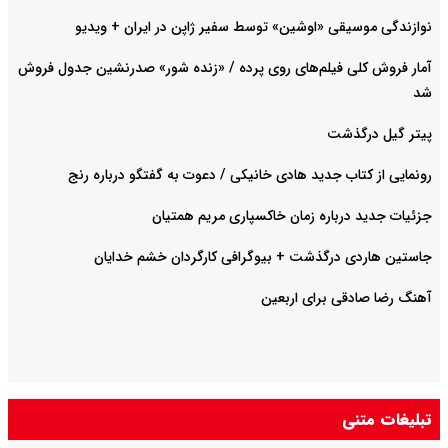
نوازندگی موسیقی «اوشین» توسط سفیر ژاپن در ایران + ویدیو
آمار فروش کلی فیلم‌های روی پرده / «زنده شور» صدرنشین جدول فروش
شد
پیتر گیل درگذشت
رونمایی از کتاب جدید هادی خانیکی / دعوت به گفتگو درباره رنج
جزئیات جدید درباره زمان خاکسپاری مریم همتیان
جاستین هاردی درگذشت + بیوگرافی کارگردان خشم خدایان
آهنگ رضا صادقی برای اربعین
تبلیغات متنی