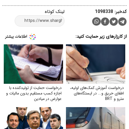
کدخبر: 1098338
لینک کوتاه
از کارزارهای زیر حمایت کنید:
درخواست آموزش کمک‌های اولیه،
درخواست حمایت از تولیدکننده با
اطفای حریق و... در ایستگاه‌های
اجازه کسب مستقیم بدون مالیات و
مترو و BRT
عوارض در میادین