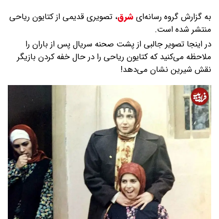
به گزارش گروه رسانه‌ای
شرق
،
تصویری قدیمی از کتایون ریاحی
منتشر شده است.
در اینجا تصویر جالبی از پشت صحنه سریال پس از باران را
ملاحظه می‌کنید که کتایون ریاحی را در حال خفه کردن بازیگر
نقش شیرین نشان می‌دهد!