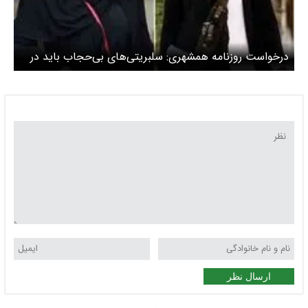
درخواست روزنامه همشهری: سلبریتی‌های بی‌حجاب باید در
دادگاه امنیتی محاکمه شوند!
ارسال نظر