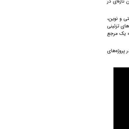
تازه‌ای در
ی و نوین،
های تزئینی
به یک مرجع
 پروژه‌های