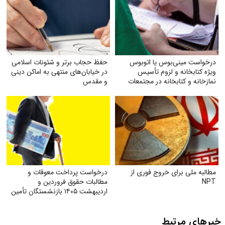
درخواست مینی‌بوس یا اتوبوس
حفظ حجاب برتر و شئونات اسلامی
ویژه کتابخانه و لزوم تأسیس
در خیابان‌های منتهی به اماکن دینی
نمازخانه و کتابخانه در مجتمعات
و مقدس
مطالبه ملی برای خروج فوری از
درخواست پرداخت معوقات و
NPT
مطالبات حقوق فروردین و
اردیبهشت ۱۴۰۵ بازنشستگان تأمین
اجتماعی
خبرهای مرتبط