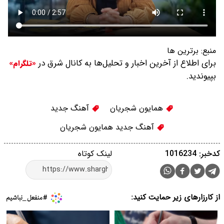
منبع:
برترین ها
برای اطلاع از آخرین اخبار و تحلیل‌ها به کانال شرق در
«تلگرام»
بپیوندید.
همایون شجریان
آهنگ جدید
آهنگ جدید همایون شجریان
کدخبر: 1016234
لینک کوتاه
از کارزارهای زیر حمایت کنید: