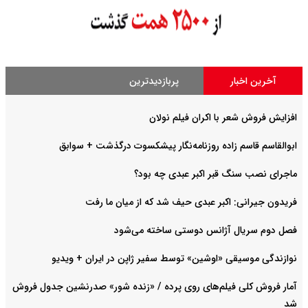
آخرین اخبار
پربازدیدترین
افزایش فروش شعر با اکران فیلم نولان
ابوالقاسم قاسم زاده روزنامه‌نگار پیشکسوت درگذشت + سوابق
ماجرای نصب سنگ قبر اکبر عبدی چه بود؟
فریدون جیرانی: اکبر عبدی حیف شد که از میان ما رفت
فصل دوم سریال آژانس دوستی ساخته می‌شود
نوازندگی موسیقی «اوشین» توسط سفیر ژاپن در ایران + ویدیو
آمار فروش کلی فیلم‌های روی پرده / «زنده شور» صدرنشین جدول فروش
شد