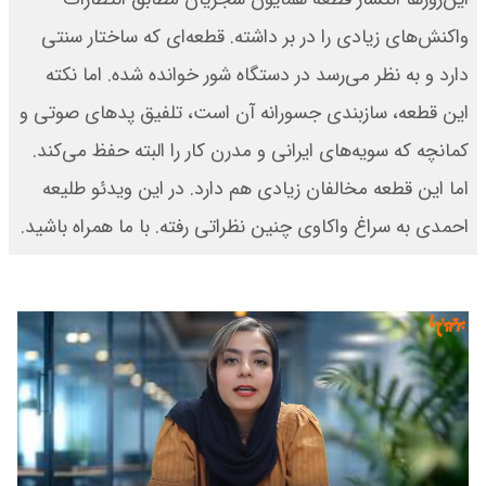
واکنش‌های زیادی را در بر داشته. قطعه‌ای که ساختار سنتی
دارد و به نظر می‌رسد در دستگاه شور خوانده شده. اما نکته
این قطعه، سازبندی جسورانه آن است، تلفیق پدهای صوتی و
کمانچه که سویه‌های ایرانی و مدرن کار را البته حفظ می‌کند.
اما این قطعه مخالفان زیادی هم دارد. در این ویدئو طلیعه
احمدی به سراغ واکاوی چنین نظراتی رفته. با ما همراه باشید.