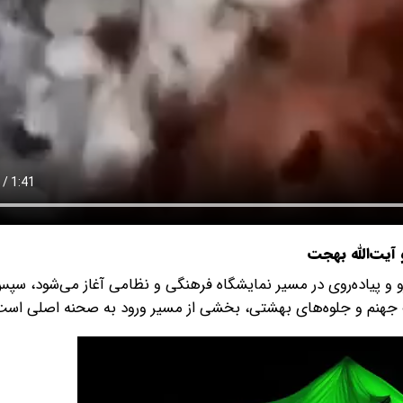
 و آیت‌الله بهجت
 و پیاده‌روی در مسیر نمایشگاه فرهنگی و نظامی آغاز می‌شود، سپس
بقات جهنم و جلوه‌های بهشتی، بخشی از مسیر ورود به صحنه اصلی است