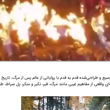
سیع و طراحی‌شده قدم به قدم با روایاتی از عالم پس از مرگ، تاریخ ا
‌ای واقعی از مفاهیم غیبی مانند مرگ، قبر، نکیر و منکر، پل صراط، ط