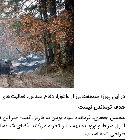
در این پروژه صحنه‌هایی از عاشورا، دفاع مقدس، فعالیت‌ها
هدف ترساندن نیست
محسن جعفری، فرمانده سپاه فومن به فارس گفت: «در این نما
از پل صراط و ورود به بهشت را تجربه می‌کنند. فضای شبیه‌ساز
طراحی شده است.»