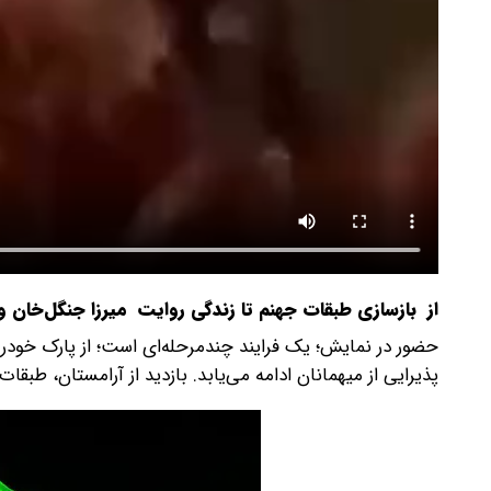
از بازسازی طبقات جهنم تا زندگی روایت میرزا جنگل‌خان
حضور در نمایش؛ یک فرایند چندمرحله‌ای است؛ از پارک خودرو
پذیرایی از میهمانان ادامه می‌یابد. بازدید از آرامستان، ط