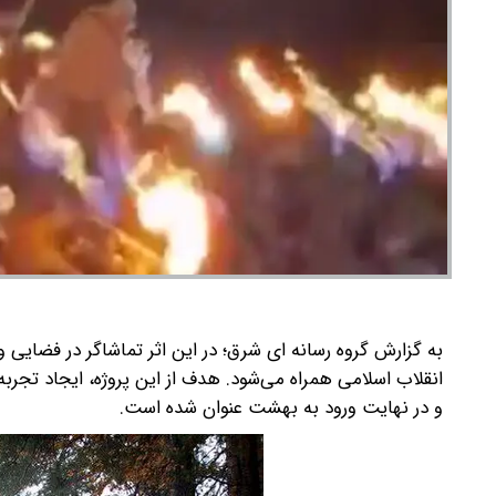
به گزارش گروه رسانه ای شرق؛ در این اثر تماشاگر در فضایی و
انقلاب اسلامی همراه می‌شود. هدف از این پروژه، ایجاد تجربه
و در نهایت ورود به بهشت عنوان شده است.