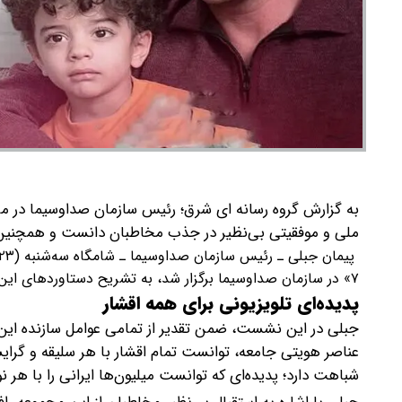
ملی و موفقیتی بی‌نظیر در جذب مخاطبان دانست و همچنین از آماد
۷» در سازمان صداوسیما برگزار شد، به تشریح دستاوردهای این اثر پرداخت.
پدیده‌ای تلویزیونی برای همه اقشار
عناصر هویتی جامعه، توانست تمام اقشار با هر سلیقه و گرای
شباهت دارد؛ پدیده‌ای که توانست میلیون‌ها ایرانی را با هر ن