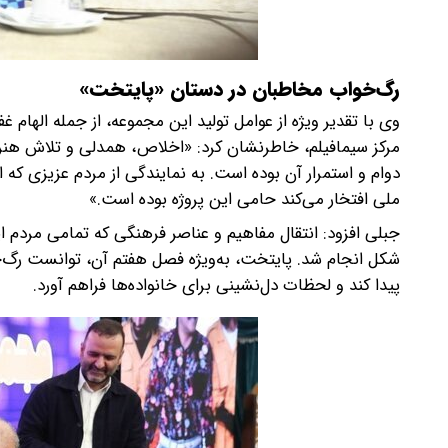
رگ‌خواب مخاطبان در دستان «پایتخت»
وی با تقدیر ویژه از عوامل تولید این مجموعه، از جمله اله
دوام و استمرار آن بوده است. به نمایندگی از مردم عزیزی که ا
ملی افتخار می‌کند حامی این پروژه بوده است.»
جبلی افزود: انتقال مفاهیم و عناصر فرهنگی که تمامی مردم ا
شکل انجام شد. پایتخت، به‌ویژه فصل هفتم آن، توانست رگ‌خ
پیدا کند و لحظات دل‌نشینی برای خانواده‌ها فراهم آورد.