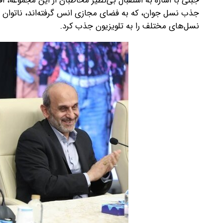
جبلی با اشاره به استقبال بی‌نظیر مخاطبان از این مجموعه، اف
نسل‌های مختلف را به تلویزیون جذب کرد.