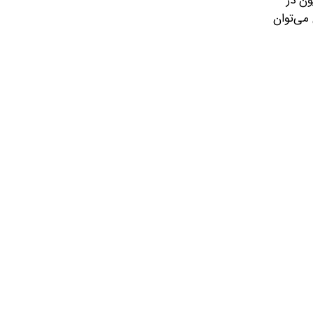
ون در
اب، همچنان می‌توان