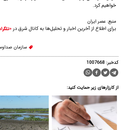
خواهیم کرد.
منبع:
عصر ایران
برای اطلاع از آخرین اخبار و تحلیل‌ها به کانال شرق در
«تلگرا
سازمان صداوسی
کدخبر: 1007668
از کارزارهای زیر حمایت کنید: