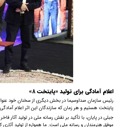
اعلام آمادگی برای تولید «پایتخت ۸»
رئیس سازمان صداوسیما در بخش دیگری از سخنان خود عنوان 
پایتخت هستیم و هر زمان که سازندگان این اثر اعلام آمادگی کن
جبلی در پایان، با تأکید بر نقش رسانه ملی در تولید آثار فاخ
موفق هنرمندان و رسانه ملی است. ما همواره از تولید آثاری 