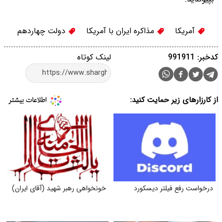
آمریکا
مذاکره ایران با آمریکا
دولت چهاردهم
کدخبر: 991911
لینک کوتاه
از کارزارهای زیر حمایت کنید:
درخواست رفع فیلتر دیسکورد
خونخواهی رهبر شهید (آقای ایران)