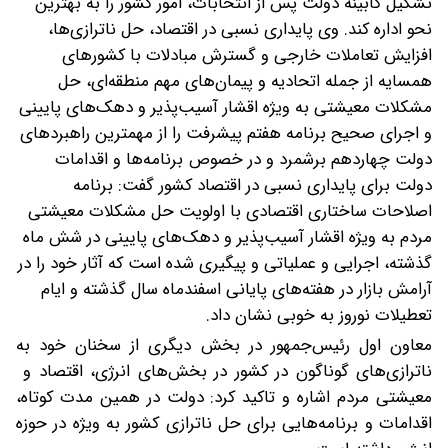
تشکیل کابینه دولت پس از انتخابات، امور کشور را به بهترین
نحو اداره کند.
وی پایداری نسبی در اقتصاد، حل ناترازی‌ها،
افزایش تعاملات خارجی و گسترش مبادلات با کشورهای
همسایه از جمله اتحادیه و پیمان‌های مهم منطقه‌ای، حل
مشکلات معیشتی به ویژه اقشار آسیب‌پذیر و دهک‌های پایینی
و اجرای صحیح برنامه هفتم پیشرفت را از مهمترین راهبردهای
دولت چهاردهم برشمرد و در خصوص برنامه‌ها و اقدامات
دولت برای پایداری نسبی در اقتصاد کشور گفت: برنامه
اصلاحات ساختاری اقتصادی با اولویت حل مشکلات معیشتی
مردم به ویژه اقشار آسیب‌پذیر و دهک‌های پایینی در شش ماه
گذشته، اجرایی و عملیاتی و پیگیری شده است که آثار خود را در
آرامش بازار در هفته‌های پایانی اسفندماه سال گذشته و ایام
تعطیلات نوروز به خوبی نشان داد.
معاون اول رئیس‌جمهور در بخش دیگری از سخنان خود به
ناترازی‌های گوناگون در کشور در بخش‌های انرژی، اقتصاد و
معیشتی مردم اشاره و تاکید کرد: دولت در همین مدت کوتاه،
اقدامات و برنامه‌هایی برای حل ناترازی کشور به ویژه در حوزه