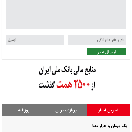
ارسال نظر
آخرین اخبار
پربازدیدترین
روزنامه
یک پیمان و هزار معنا