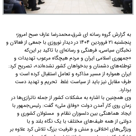
به گزارش گروه رسانه ای شرق،
محمدرضا عارف صبح امروز؛
پنجشنبه ۲۱ فروردین ۱۴۰۴ در دیدار نوروزی با جمعی از فعالان و
نخبگان سیاسی، فرهنگی و رسانه‌ای با تاکید بر این‌که
«جمهوری اسلامی ایران و مردم هیچگاه مرعوب تهدیدات و
توطئه‌های دشمنان و بدخواهان کشور نشده‌اند»، تصریح کرد:
ایران همواره از مسیر مذاکره و تعامل استقبال کرده است و
طرف مقابل نیز باید از سیاست غلط تحریم و تهدید دست
بردارد.
وی همچنین با اشاره به مشکلات کشور از جمله ناترازی‌ها در
زمان روی کار آمدن دولت «وفاق ملی» گفت: رئیس‌جمهور با
ایجاد هماهنگی بین دلسوزان نظام و مسئولان کشوری و
دولتی از همه طیف‌های مختلف با یک نگاه بلند و با
ویژگی‌های اخلاقی و منش و ظرفیت بزرگ تلاش کرد علاوه بر