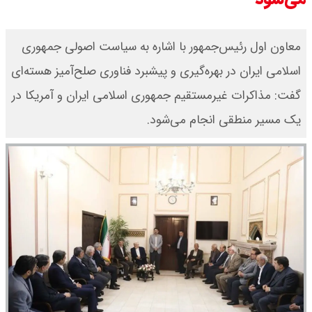
معاون اول رئیس‌جمهور با اشاره به سیاست اصولی جمهوری
اسلامی ایران در بهره‌گیری و پیشبرد فناوری صلح‌آمیز هسته‌ای
گفت: مذاکرات غیرمستقیم جمهوری اسلامی ایران و آمریکا در
یک مسیر منطقی انجام می‌شود.