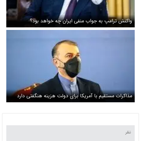
واکنش ترامپ به جواب منفی ایران چه خواهد بود؟
مذاکرات مستقیم با آمریکا برای دولت هزینه هنگفتی دارد