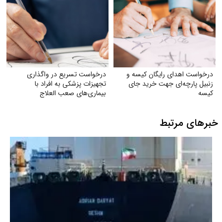
درخواست اهدای رایگان کیسه و
درخواست تسریع در واگذاری
زنبیل پارچه‌ای جهت خرید جای
تجهیزات پزشکی به افراد با
کیسه‌
بیماری‌های صعب العلاج
خبرهای مرتبط