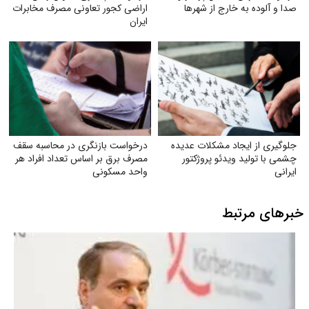
صدا و آلوده به خارج از شهرها
اراضی کجور تعاونی مصرف مخابرات
ایران
جلوگیری از ایجاد مشکلات عدیده
درخواست بازنگری در محاسبه سقف
چشمی با تولید ویدئو پروژکتور
مصرف برق بر اساس تعداد افراد هر
ایرانی
واحد مسکونی
خبرهای مرتبط