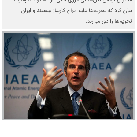
بیان کرد که تحریم‌ها علیه ایران کارساز نیستند و ایران
تحریم‌ها را دور می‌زند.