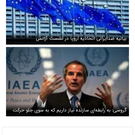
بیانیه ضدایرانی اتحادیه اروپا در نشست آژانس
گروسی: به رابطه‌ای سازنده نیاز داریم که به سوی جلو حرکت
کند