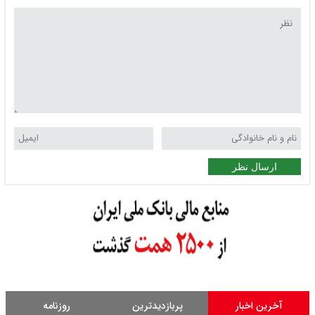
ارسال نظر
آخرین اخبار
پربازدیدترین
روزنامه