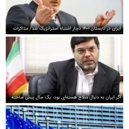
ایران در تابستان ۱۴۰۱ دچار اشتباه استراتژیک شد/ مذاکرات
تک‌موضوعی ایران و آمریکا موفقیت‌آمیز نیست
اگر ایران به دنبال سلاح هسته‌ای بود، یک سال پیش ساخته
بود