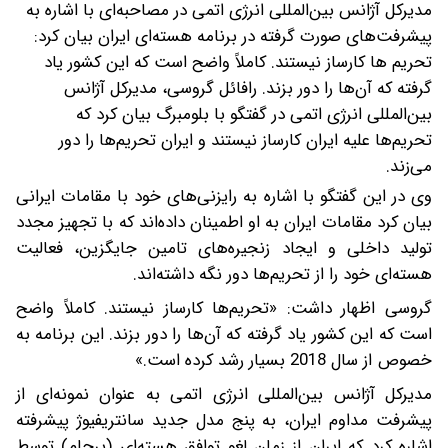
مدیرکل آژانس بین‌المللی انرژی اتمی در مصاحبه‌ای با اشاره به
پیشرفت‌های صورت گرفته در برنامه‌ هسته‌ای ایران بیان کرد:
تحریم ها کارساز نیستند. کاملاً واضح است که این کشور یاد
گرفته که آن‌ها را دور بزند.
رافائل گروسی، مدیرکل آژانس
بین‌المللی انرژی اتمی در گفتگو با بلومبرگ بیان کرد که
تحریم‌ها علیه ایران کارساز نیستند و ایران تحریم‌ها را دور
می‌زند.
وی در این گفتگو با اشاره به رایزنی‌های خود با مقامات ایرانی
بیان کرد مقامات ایران به او اطمینان داده‌اند که با تجهیز مجدد
تولید داخلی و ایجاد زنجیره‌های تامین جایگزین، فعالیت
هسته‌ای خود را از تحریم‌ها دور نگه داشته‌اند.
گروسی اظهار داشت: «تحریم‌‌ها کارساز نیستند. کاملاً واضح
است که این کشور یاد گرفته که آن‌ها را دور بزند. این برنامه به
خصوص از سال 2018 بسیار رشد کرده است.»
مدیرکل آژانس بین‌المللی انرژی اتمی به عنوان نمونه‌ای از
پیشرفت مداوم ایران، به پنج مدل جدید سانتریفیوژ پیشرفته
اشاره کرد که ایران از زمان لغو توافق هسته‌ای (برجام) توسط