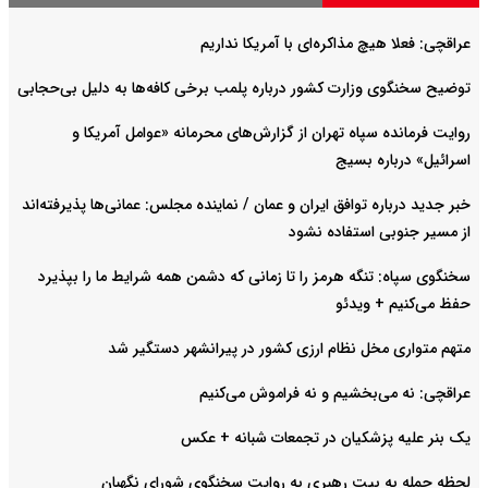
عراقچی: فعلا هیچ مذاکره‌ای با آمریکا نداریم
توضیح سخنگوی وزارت کشور درباره پلمب برخی کافه‌ها به دلیل بی‌حجابی
روایت فرمانده سپاه تهران از گزارش‌های محرمانه «عوامل آمریکا و
اسرائیل» درباره بسیج
خبر جدید درباره توافق ایران و عمان / نماینده مجلس: عمانی‌ها پذیرفته‌اند
از مسیر جنوبی استفاده نشود
سخنگوی سپاه: تنگه هرمز را تا زمانی که دشمن همه شرایط ما را بپذیرد
حفظ می‌کنیم + ویدئو
متهم متواری مخل نظام ارزی کشور در پیرانشهر دستگیر شد
عراقچی: نه می‌بخشیم و نه فراموش می‌کنیم
یک بنر علیه پزشکیان در تجمعات شبانه +‌ عکس
لحظه حمله به بیت رهبری به روایت سخنگوی شورای نگهبان