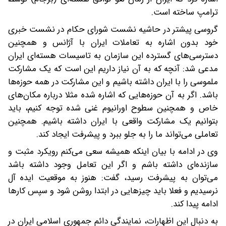
ترامپ ساخته است.
گروسی پیشتر در حاشیه نشست شورای حکام در نشست خبری
خود بدون اشاره به تعاملات ایران با آژانس و همچنین
دسترسی‌های گسترده این سازمان به تاسیسات هسته‌ای ایران
مدعی شد: آنچه که به آن نیاز داریم این است که یک مشارکت
ملموسی را با ایران داشته باشیم و این مشارکت در همه حوزه‌ها
باشد. اگر به آن حوزه‌هایی که اشاره شده مثلا درباره مکان‌های
خاص و همچنین سطوح اورانیوم غنی شده توجه کنیم، باید
بتوانیم یک مشارکت واقعی با ایران داشته باشیم. همچنین
تعاملی می‌تواند ما را به جلو ببرد و پیشرفت ایجاد کند.
وی در ادامه با بیان اینکه همیشه سعی می‌کنم رویکرد مثبت و
سازنده‌ای داشته باشم و اگر این تعامل وجود داشته باشد
می‌توان به پیشرفت رسید، گفت: هنوز به موقعیت ایده آل
نرسیدیم و فعلا باید چیزهایی در ابتدا روشن شود و سپس کارها
ادامه پیدا کند.
به دنبال این اظهارات، نمایندگی دائم جمهوری اسلامی ایران در