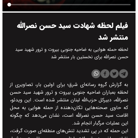
فیلم لحظه شهادت سید حسن نصرالله
منتشر شد
لحظه حمله هوایی به ضاحیه جنوبی بیروت و ترور شهید سید
حسن نصرالله برای نخستین بار منتشر شد
به گزارش گروه رسانه‌ای شرق؛ برای اولین بار، تصاویری از
لحظه بمباران ضاحیه جنوبی بیروت و ترور شهید سید حسن
نصرالله، دبیرکل حزب‌الله لبنان منتشر شده است. این ویدئو،
که حاوی صحنه‌هایی تکان‌دهنده از حمله هوایی به محل
اقامت سید حسن نصرالله است، نشان می‌دهد که چگونه
این عملیات مرگبار انجام شد.
این حمله که در پی تشدید تنش‌های منطقه‌ای صورت گرفت،