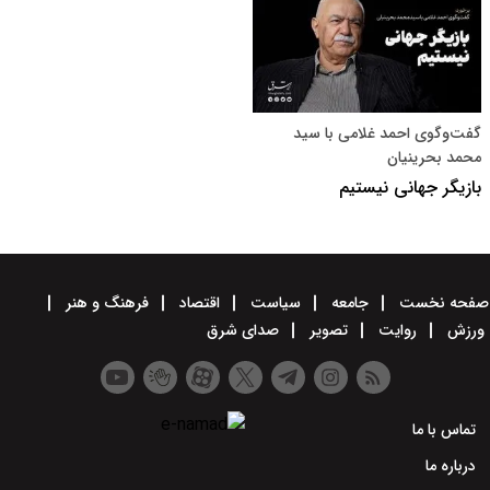
گفت‌وگوی احمد غلامی با سید
محمد بحرینیان
بازیگر جهانی نیستیم
صفحه نخست
جامعه
سیاست
اقتصاد
فرهنگ و هنر
ورزش
روایت
تصویر
صدای شرق
تماس با ما
درباره ما