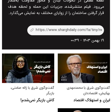
نقطه عطفی در تحولات لبنان و محور مقاومت به‌شمار
می‌رود. فیلم منتشرشده، جزییات این حمله و لحظه هدف
قرار گرفتن ساختمان را از زوایای مختلف به نمایش می‌گذارد.
۱۹ بهمن ۱۴۰۳ - ۰۰:۳۹
گفت‌و‌گوی شرق با محمدمهدی
گفت‌وگوی شرق با ژاله صامتی،
بهکیش، اقتصاددان
بازیگر
ایران و استهلاک اقتصاد
کاش بازیگر نمی‌شدم!