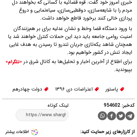
خبری امروز خود گفت: قوه قضائیه با کسانی که بخواهند دل
مردم را با شایعه‌سازی، دوقطبی‌سازی، سیاه‌نمایی و دروغ
پردازی خالی کنند برخورد قاطع خواهد داشت.
با ورود دستگاه قضا وخط و نشان عدلیه برای بر هم‌زنندگان
امنیت روامی جامعه باید دید این حملات کنترل خواهند شد یا
همچنان شاهد یکه‌تازی جریان تندرو تا رسیدن به هدف غایی
ایجاد تنش در کشور خواهیم بود.
برای اطلاع از آخرین اخبار و تحلیل‌ها به کانال شرق در
«تلگرام»
بپیوندید.
پاستور
اعتراضات دی ۱۳۹۶
دولت چهادرهم
کدخبر: 954602
لینک کوتاه
از کارزارهای زیر حمایت کنید: