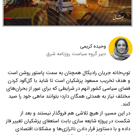
وحیده کریمی
دبیر گروه سیاست روزنامه شرق
توپ‌‌خانه جریان رادیکال همچنان به سمت پاستور روشن است
و هدف تخریب مسعود پزشکیان است تا شاید با گل‌آلود کردن
فضای سیاسی کشور انهم در شرایطی که برای عبور از بحران‌های
مختلف نیاز به همدلی همگان دارد؛ بتوانند ماهی خود را صید
کنند.
در این مسیر، از هیچ تلاشی هم فروگذار نیستند و بعد از
شکست در پروژه شایعه سازی بابت استعفای پزشکیان تغییر فاز
داده و با دستاویز قرار دادن ناترازی‌ها و مشکلات اقتصادی