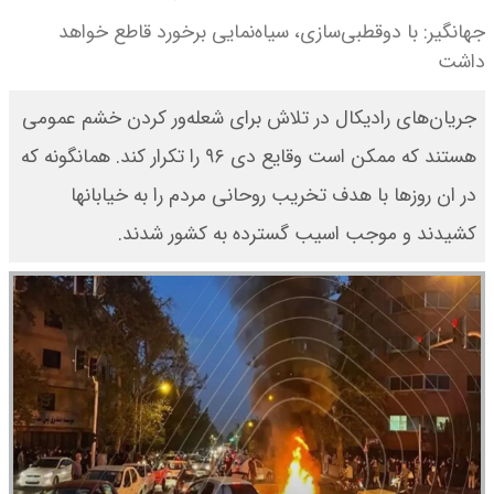
جهانگیر: با دوقطبی‌سازی، سیاه‌نمایی برخورد قاطع خواهد
داشت
جریان‌های رادیکال در تلاش برای شعله‌ور کردن خشم عمومی
هستند که ممکن است وقایع دی ۹۶ را تکرار کند. همانگونه که
در ان روزها با هدف تخریب روحانی مردم را به خیابانها
کشیدند و موجب اسیب گسترده به کشور شدند.