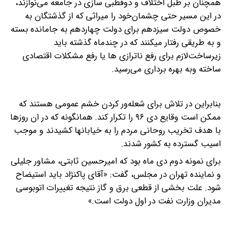
همچنان بر طبل اختلاف و دوقطبی سازی در جامعه می‌نوازند،
در این مسیر حتی چشمان‌خود را میراثی که از گذشتگان به
خصوص دولت سیزدهم برای دولت چهاردهم به جامانده بسته
و به طریقی رفتار میکنند که در چندماه گذشته باید
زیرساخت‌لازم برای رفع ناترازی ها یا رفع مشکلات اقتصادی
ساخته و‌به بهره برداری می‌رسید.
بنابراین در تلاش برای شعله‌ور کردن خشم عمومی هستند که
ممکن است وقایع دی ۹۶ را تکرار کند. همانگونه که در ان روزها
با هدف تخریب روحانی مردم را به خیابانها کشیدند و موجب
اسیب گسترده به کشور شدند.
برای نمونه دوم دی ماه بود که امیرحسین ثابتی، مشاور جلیلی
و نماینده تهران در مجلس، گفت: «آقای پاکنژاد باید استیضاح
شود. علت بخشی از قطعی برق و گاز نتیجه تغییرات اتوبوسی
مدیران وزارت نفت در اول دولت است.»