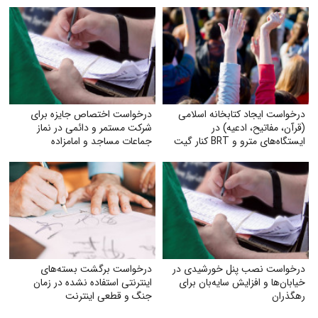
درخواست ایجاد کتابخانه اسلامی
درخواست اختصاص جایزه برای
(قرآن، مفاتیح، ادعیه) در
شرکت مستمر و دائمی در نماز
ایستگاه‌های مترو و BRT کنار گیت
جماعات مساجد و امامزاده
بلیت
درخواست نصب پنل خورشیدی در
درخواست برگشت بسته‌های
خیابان‌ها و افزایش سایه‌بان برای
اینترنتی استفاده نشده در زمان
رهگذران
جنگ و قطعی اینترنت