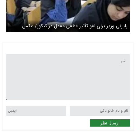
رایزنی وزیر برای لغو تأثیر قطعی معدل در کنکور/ عکس
ارسال نظر