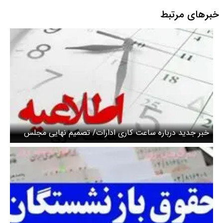
خبرهای مرتبط
خبر جدید درباره ساعت‌ کاری ادارات/ تصمیم نهایی مجلس
برای کاهش ساعت کاری