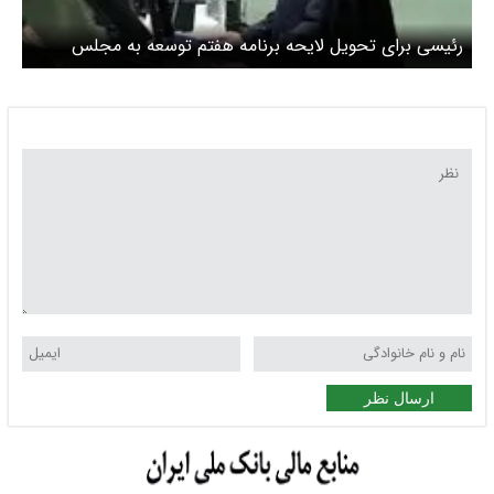
رئیسی برای تحویل لایحه برنامه هفتم توسعه به مجلس
می‌رود
ارسال نظر