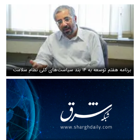
برنامه هفتم توسعه به ۱۴ بند سیاست‌های کلی نظام سلامت
توجه کند