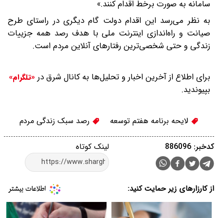
سامانه به صورت برخط اقدام کنند.»
به نظر می‌رسد این اقدام دولت گام دیگری در راستای طرح
صیانت و راه‌اندازی اینترنت ملی با هدف رصد همه جزییات
زندگی و حتی شخصی‌ترین رفتارهای آنلاین مردم است.
برای اطلاع از آخرین اخبار و تحلیل‌ها به کانال شرق در
«تلگرام»
بپیوندید.
لایحه برنامه هفتم توسعه
رصد سبک زندگی مردم
کدخبر: 886096
لینک کوتاه
از کارزارهای زیر حمایت کنید: