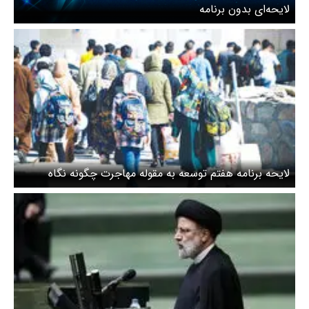
لایحه‌ای بدون برنامه
لایحه برنامه هفتم توسعه به مقوله مهاجرت چگونه نگاه
می‌کند؟