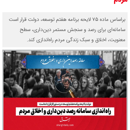
براساس ماده ۷۵ لایحه برنامه هفتم توسعه، دولت قرار است
سامانه‌ای برای رصد و سنجش مستمر دین‌داری، سطح
معنویت، اخلاق و سبک زندگی مردم راه‌اندازی کند.