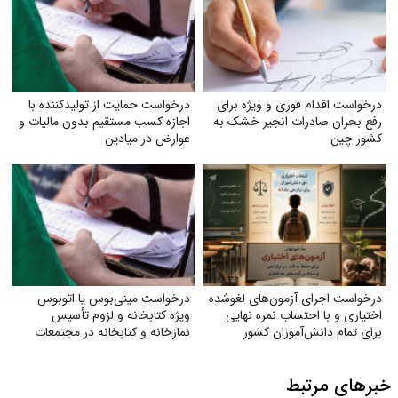
درخواست اقدام فوری و ویژه برای
درخواست حمایت از تولیدکننده با
رفع بحران صادرات انجیر خشک به
اجازه کسب مستقیم بدون مالیات و
کشور چین
عوارض در میادین
درخواست اجرای آزمون‌های لغوشده
درخواست مینی‌بوس یا اتوبوس
اختیاری و با احتساب نمره نهایی
ویژه کتابخانه و لزوم تأسیس
برای تمام دانش‌آموزان کشور
نمازخانه و کتابخانه در مجتمعات
خبرهای مرتبط