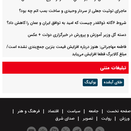
ماجرای توئیت جعلی از سردار وحیدی و ساخت بمب اتم چه بود؟
شروط ۶گانه ذوالقدر چیست که امید به توافق ایران و عمان را کاهش داد؟
دسته گل وزیر آموزش و پرورش در خبرگزاری دولت + عکس
فاطمه مهاجرانی: هنوز درباره افزایش قیمت بنزین جمع‌بندی نشده است/
مبلغ کالابرگ قطعا افزایش می‌یابد
تبلیغات متنی
طلای آبشده
بوکینگ
صفحه نخست
جامعه
سیاست
اقتصاد
فرهنگ و هنر
ورزش
روایت
تصویر
صدای شرق