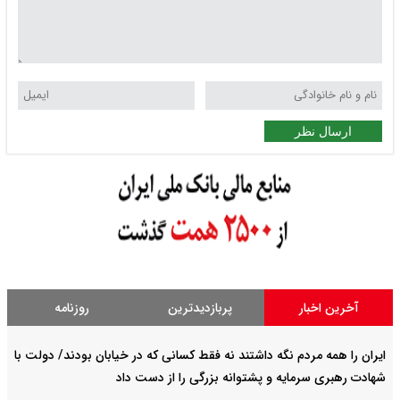
ارسال نظر
آخرین اخبار
پربازدیدترین
روزنامه
ایران را همه مردم نگه داشتند نه فقط کسانی که در خیابان بودند/ دولت با
شهادت رهبری سرمایه و پشتوانه بزرگی را از دست داد