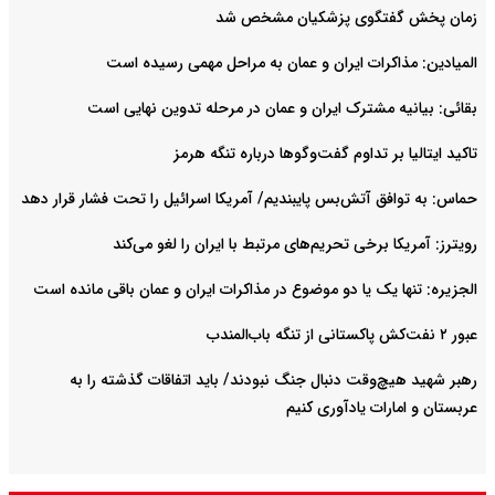
زمان پخش گفتگوی پزشکیان مشخص شد
المیادین: مذاکرات ایران و عمان به مراحل مهمی رسیده است
بقائی: بیانیه مشترک ایران و عمان در مرحله تدوین نهایی است
تاکید ایتالیا بر تداوم گفت‌وگوها درباره تنگه هرمز
حماس: به توافق آتش‌بس پایبندیم/ آمریکا اسرائیل را تحت فشار قرار دهد
رویترز: آمریکا برخی تحریم‌های مرتبط با ایران را لغو می‌کند
الجزیره: تنها یک یا دو موضوع در مذاکرات ایران و عمان باقی مانده است
عبور ۲ نفت‌کش پاکستانی از تنگه باب‌المندب
رهبر شهید هیچ‌وقت دنبال جنگ نبودند/ باید اتفاقات گذشته را به
عربستان و امارات یادآوری کنیم