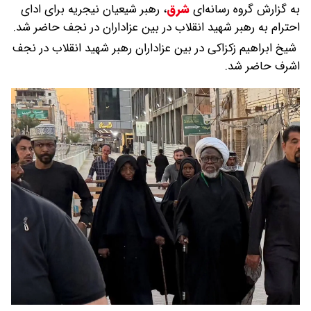
به گزارش گروه رسانه‌ای
شرق
،
رهبر شیعیان نیجریه برای ادای
احترام به رهبر شهید انقلاب در بین عزاداران در نجف حاضر شد.
شیخ ابراهیم زکزاکی در بین عزاداران رهبر شهید انقلاب در نجف
اشرف حاضر شد.