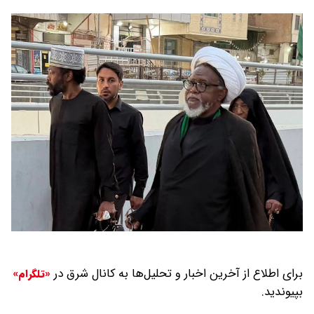
برای اطلاع از آخرین اخبار و تحلیل‌ها به کانال شرق در
«تلگرام»
بپیوندید.