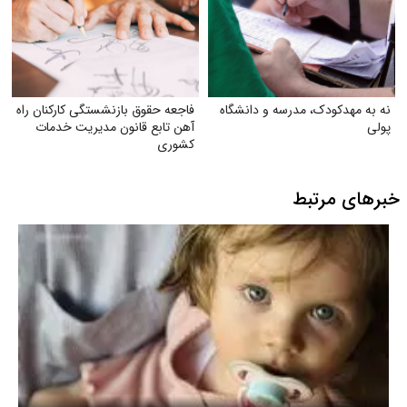
نه به مهدکودک، مدرسه و دانشگاه
فاجعه حقوق بازنشستگی کارکنان راه
پولی
آهن تابع قانون مدیریت خدمات
کشوری
خبرهای مرتبط