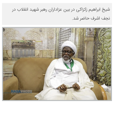
شیخ ابراهیم زکزاکی در بین عزاداران رهبر شهید انقلاب در
نجف اشرف حاضر شد.