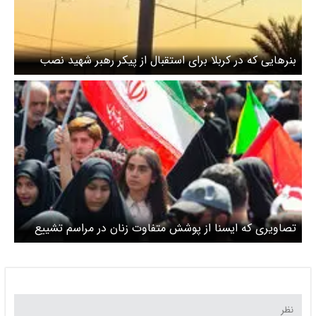
بنرهایی که در کربلا برای استقبال از پیکر رهبر شهید نصب
شده است + عکس
تصاویری که ایسنا از پوشش متفاوت زنان در مراسم تشییع
رهبر شهید در تهران منتشر شکرد