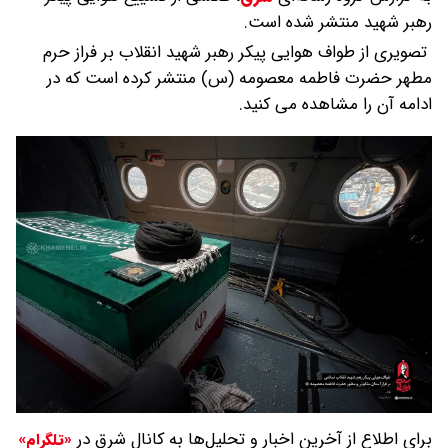
رهبر شهید منتشر شده است.
تصویری از طواف هوایی پیکر رهبر شهید انقلاب بر فراز حرم
مطهر حضرت فاطمه معصومه (س) منتشر کرده است که در
ادامه آن را مشاهده می کنید.
برای اطلاع از آخرین اخبار و تحلیل‌ها به کانال شرق در
«تلگرام»