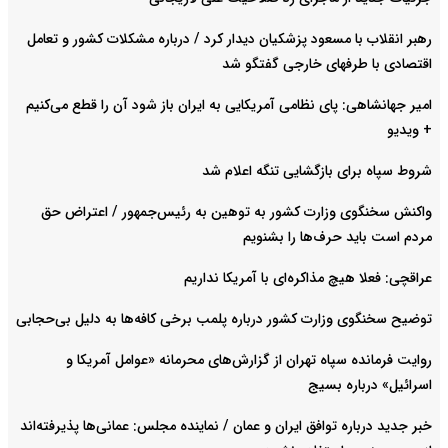
رهبر انقلاب با مسعود پزشکیان دیدار کرد / درباره مشکلات کشور و تعامل
اقتصادی با طرفهای خارجی گفتگو شد
امیر جهانشاهی: پای نظامی آمریکایی به ایران باز شود آن را قطع می‌کنیم
+ ویدیو
شروط سپاه برای بازگشایی تنگه اعلام شد
واکنش سخنگوی وزارت کشور به توهین به رئیس‌جمهور / اعتراض حق
مردم است باید حرف‌ها را بشنویم
عراقچی: فعلا هیچ مذاکره‌ای با آمریکا نداریم
توضیح سخنگوی وزارت کشور درباره پلمب برخی کافه‌ها به دلیل بی‌حجابی
روایت فرمانده سپاه تهران از گزارش‌های محرمانه «عوامل آمریکا و
اسرائیل» درباره بسیج
خبر جدید درباره توافق ایران و عمان / نماینده مجلس: عمانی‌ها پذیرفته‌اند