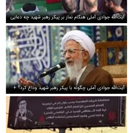
آیت‌الله جوادی آملی هنگام نماز بر پیکر رهبر شهید چه دعایی
کرد؟
آیت‌الله جوادی آملی چگونه با پیکر رهبر شهید وداع کرد؟ +
عکس