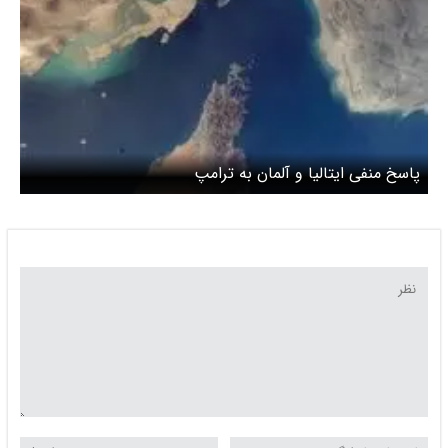
پاسخ منفی ایتالیا و آلمان به ترامپ