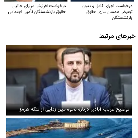
درخواست اجرای کامل و بدون
درخواست افزایش مزایای جانبی
تبعیض همسان‌سازی حقوق
حقوق بازنشستگان تأمین اجتماعی
بازنشستگان
خبرهای مرتبط
توضیح غریب آبادی درباره نحوه مین زدایی از تنگه هرمز