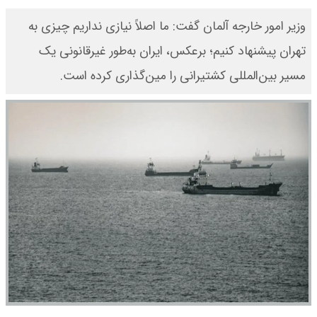
وزیر امور خارجه آلمان گفت: ما اصلاً نیازی نداریم چیزی به
تهران پیشنهاد کنیم؛ برعکس، ایران به‌طور غیرقانونی یک
مسیر بین‌المللی کشتیرانی را مین‌گذاری کرده است.