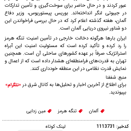
عبور کردند و در حال حاضر برای سوخت‌گیری و تأمین تدارکات
در جیبوتی لنگر انداخته‌اند. بوریس پیستوریوس، وزیر دفاع
آلمان، هفته گذشته اعلام کرد که در حال بررسی فراخواندن این
دو شناور نیروی دریایی آلمان است.
ایران بارها هرگونه دخالت خارجی در تأمین امنیت تنگه هرمز
را رد کرده و تأکید کرده است که مسئولیت امنیت این آبراه
استراتژیک صرفاً بر عهده کشورهای ساحلی آن است. همچنین
تهران به قدرت‌های فرامنطقه‌ای هشدار داده است که از اعمال و
نمایش قدرت نظامی در این منطقه خودداری کنند.
منبع:
شفقنا
برای اطلاع از آخرین اخبار و تحلیل‌ها به کانال شرق در
«تلگرام»
بپیوندید.
آلمان
تنگه هرمز
مین زدایی
کدخبر: 1113731
لینک کوتاه