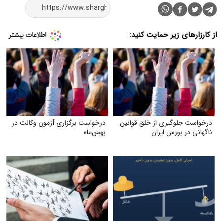
از کارزارهای زیر حمایت کنید:
درخواست جلوگیری از خلق قوانین
درخواست برگزاری آزمون وکالت در
ناگهانی در بورس ایران
بهمن‌ماه