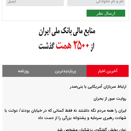
ارسال نظر
آخرین اخبار
پربازدیدترین
روزنامه
ارتباط سربازان آمریکایی با بنی‌صدر
روایت عبور از بحران
ایران را همه مردم نگه داشتند نه فقط کسانی که در خیابان بودند/ دولت با
شهادت رهبری سرمایه و پشتوانه بزرگی را از دست داد
زمان پخش گفتگوی پزشکیان مشخص شد