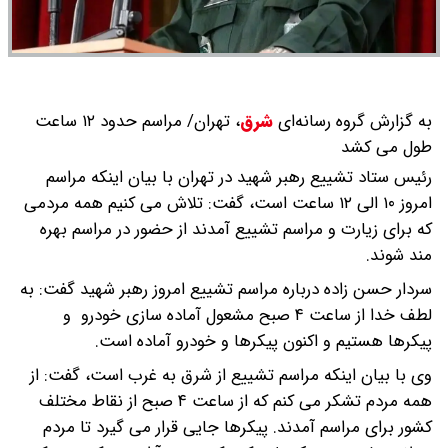
به گزارش گروه رسانه‌ای
شرق
،
تهران/ مراسم حدود ۱۲ ساعت
طول می کشد
رئیس ستاد تشییع رهبر شهید در تهران با بیان اینکه مراسم
امروز ۱۰ الی ۱۲ ساعت است، گفت: تلاش می کنیم همه مردمی
که برای زیارت و مراسم تشییع آمدند از حضور در مراسم بهره
مند شوند.
سردار حسن زاده درباره مراسم تشییع امروز رهبر شهید گفت: به
لطف خدا از ساعت ۴ صبح مشعول آماده سازی خودرو و
پیکرها هستیم و اکنون پیکرها و خودرو آماده است.
وی با بیان اینکه مراسم تشییع از شرق به غرب است، گفت: از
همه مردم تشکر می کنم که از ساعت ۴ صبح از نقاط مختلف
کشور برای مراسم آمدند. پیکرها جایی قرار می گیرد تا مردم