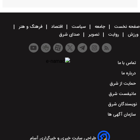
صفحه نخست
جامعه
سیاست
اقتصاد
فرهنگ و هنر
ورزش
روایت
تصویر
صدای شرق
تماس با ما
درباره ما
حمایت از شرق
مانیفست شرق
نویسندگان شرق
سازمان آگهی ها
طراحی سایت خبری و خبرگزاری آسام