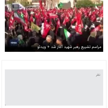
مراسم تشییع رهبر شهید آغاز شد + ویدئو