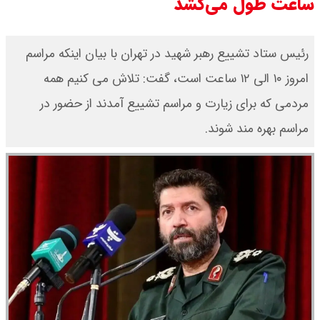
ساعت طول می‌کشد
رئیس ستاد تشییع رهبر شهید در تهران با بیان اینکه مراسم
امروز ۱۰ الی ۱۲ ساعت است، گفت: تلاش می کنیم همه
مردمی که برای زیارت و مراسم تشییع آمدند از حضور در
مراسم بهره مند شوند.