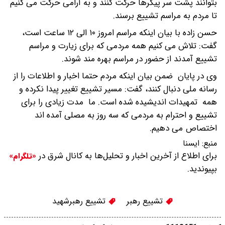
بتوانند پشت سر پیکرها حرکت کنند و به آرامی حرکت می کنیم
تا مردم به مراسم تشییع برسند.
حسن زاده با بیان اینکه مراسم امروز ۱۰ الی ۱۲ ساعت است،
گفت: تلاش می کنیم همه مردمی که برای زیارت و مراسم
تشییع آمدند از حضور در مراسم بهره مند شوند.
وی در پایان ضمن بیان اینکه مردم حتما اخبار و اطلاعات را از
رسانه ملی دنبال کنند، گفت: مسیر تشییع تغییر پیدا نکرده و
همه تمهیدات اندیشیده شده است. ما مدت زیادی را برای
تشییع و احترام به مردمی که سه روز به مصلی آمده اند
اختصاص می دهیم.
منبع:
ايسنا
برای اطلاع از آخرین اخبار و تحلیل‌ها به کانال شرق در
«تلگرام»
بپیوندید.
تشییع رهبر
تشییع رهبرشهید