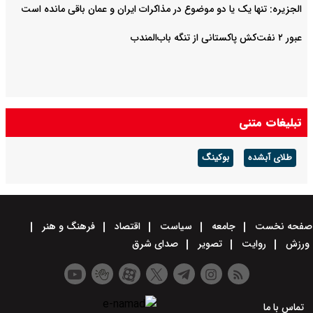
الجزیره: تنها یک یا دو موضوع در مذاکرات ایران و عمان باقی مانده است
عبور ۲ نفت‌کش پاکستانی از تنگه باب‌المندب
تبلیغات متنی
طلای آبشده
بوکینگ
صفحه نخست
جامعه
سیاست
اقتصاد
فرهنگ و هنر
ورزش
روایت
تصویر
صدای شرق
تماس با ما