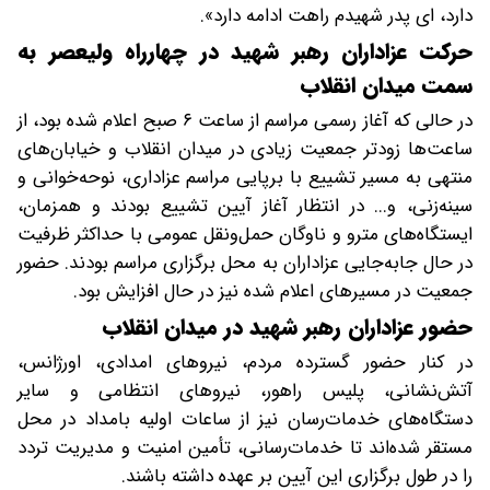
دارد، ای پدر شهیدم راهت ادامه دارد».
حرکت عزاداران رهبر شهید در چهارراه ولیعصر به
سمت میدان انقلاب
در حالی که آغاز رسمی مراسم از ساعت ۶ صبح اعلام شده بود، از
ساعت‌ها زودتر جمعیت زیادی در میدان انقلاب و خیابان‌های
منتهی به مسیر تشییع با برپایی مراسم عزاداری، نوحه‌خوانی و
سینه‌زنی، و... در انتظار آغاز آیین تشییع بودند و همزمان،
ایستگاه‌های مترو و ناوگان حمل‌ونقل عمومی با حداکثر ظرفیت
در حال جابه‌جایی عزاداران به محل برگزاری مراسم بودند. حضور
جمعیت در مسیرهای اعلام شده نیز در حال افزایش بود.
حضور عزاداران رهبر شهید در میدان انقلاب
در کنار حضور گسترده مردم، نیروهای امدادی، اورژانس،
آتش‌نشانی، پلیس راهور، نیروهای انتظامی و سایر
دستگاه‌های خدمات‌رسان نیز از ساعات اولیه بامداد در محل
مستقر شده‌اند تا خدمات‌رسانی، تأمین امنیت و مدیریت تردد
را در طول برگزاری این آیین بر عهده داشته باشند.