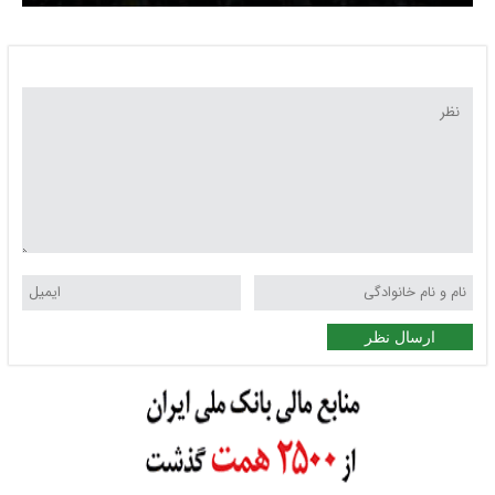
ارسال نظر