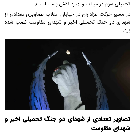
تحمیلی سوم در میناب و لامرد نقش بسته است.
در مسیر حرکت عزاداران در خیابان انقلاب تصاویری تعدادی از
شهدای دو جنگ تحمیلی اخیر و شهدای مقاومت نصب شده
بود.
تصاویر تعدادی از شهدای دو جنگ تحمیلی اخیر و
شهدای مقاومت