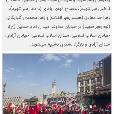
(دختر رهبر شهید)، مصباح الهدی باقری (داماد رهبر شهید)،
زهرا حدادعادل (همسر رهبر انقلاب) و زهرا محمدی گلپایگانی
(نوه رهبر شهید) در خیابان دماوند، میدان امام حسین (ع)،
خیابان انقلاب اسلامی، میدان انقلاب اسلامی، خیابان آزادی،
میدان آزادی و بزرگراه لشکری تشییع می‌شوند.