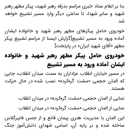
بنا بر اعلام ستاد خبری مراسم بدرقه رهبر شهید، پیکر مطهر رهبر
شهید و سایر شهدا، تا ساعتی دیگر وارد مسیر تشییع خواهد
شد.
خودروی حامل پیکرهای مطهر رهبر شهید و خانواده ایشان
آماده ورود به مسیر تشییع[گزارش ایسنا از مراسم تشییع پیکر
مطهر «آقای شهید ایران» در پایتخت]
خودروی حامل پیکر مطهر رهبر شهید و خانواده
ایشان آماده ورود به مسیر تشییع
در مسیر خیابان انقلاب عزاداران به سمت میدان انقلاب، جایی
که المان حجمی «مشت گره‌کرده» نصب شده در حال حرکت
هستند.
نمایی از المان حجمی «مشت گره‌کرده» در میدان انقلاب
نمایی از المان حجمی «مشت گره‌کرده» در میدان انقلاب
این المان با مدیریت هنری پیمان قانع و از جنس فایبرگلاس
ساخته شده و بر پایه آن، اسامی شهدای دانش‌آموز جنگ