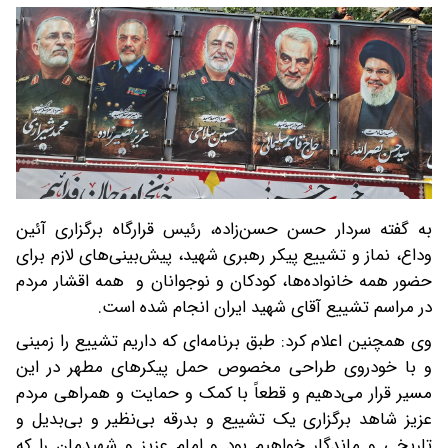
به گفته سردار حسن حسن‌زاده، رئیس قرارگاه برگزاری آئین
وداع، نماز و تشییع پیکر رهبری شهید، پیش‌بینی‌های لازم برای
حضور همه خانواده‌ها، کودکان و نوجوانان و همه اقشار مردم
در مراسم تشییع آقای شهید ایران انجام شده است.
وی همچنین اعلام کرد: طبق برنامه‌ای که داریم تشییع را زمینی
و با خودروی طراحی مخصوص حمل پیکرهای مطهر در این
مسیر قرار می‌دهیم و قطعاً با کمک و حمایت و همراهی مردم
عزیز شاهد برگزاری یک تشییع و بدرقه بی‌نظیر و بی‌بدیل و
تاریخی و ماندگار خواهیم بود و امام عزیز و شهیدمان را که