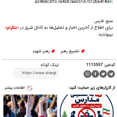
منبع:
فارس
برای اطلاع از آخرین اخبار و تحلیل‌ها به کانال شرق در
«تلگرام»
بپیوندید.
تشییع رهبر
رهبر شهید
کدخبر: 1113557
لینک کوتاه
از کارزارهای زیر حمایت کنید: