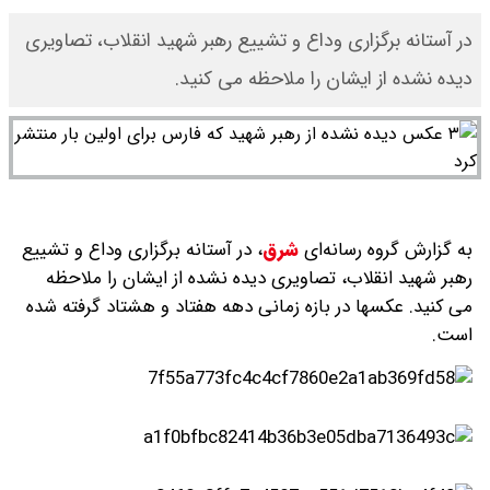
در آستانه برگزاری وداع و تشییع رهبر شهید انقلاب، تصاویری
دیده نشده از ایشان را ملاحظه می کنید.
به گزارش گروه رسانه‌ای
شرق
،
در آستانه برگزاری وداع و تشییع
رهبر شهید انقلاب، تصاویری دیده نشده از ایشان را ملاحظه
می کنید. عکسها در بازه زمانی دهه هفتاد و هشتاد گرفته شده
است.