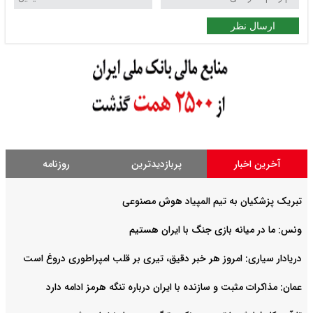
ارسال نظر
آخرین اخبار
پربازدیدترین
روزنامه
تبریک پزشکیان به تیم المپیاد هوش مصنوعی
ونس: ما در میانه بازی جنگ با ایران هستیم
دریادار سیاری: امروز هر خبر دقیق، تیری بر قلب امپراطوری دروغ است
عمان: مذاکرات مثبت و سازنده با ایران درباره تنگه هرمز ادامه دارد