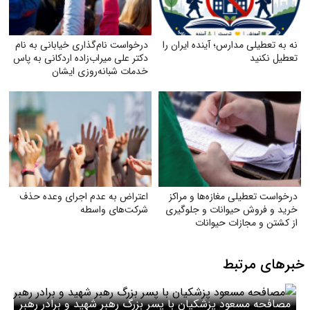
نه به تعطیلی مدارس؛ آینده ایران را
درخواست نام‌گذاری خیابانی به نام
تعطیل نکنید
دکتر علی میراب‌زاده اردکانی به پاس
خدمات شبانه‌روزی ایشان
درخواست تعطیلی مغازه‌ها و مراکز
اعتراض به عدم اجرای وعده حذف
خرید و فروش حیوانات و جلوگیری
شرکت‌های واسطه
از کشتن و مجازات حیوانات
خبرهای مرتبط
مصافحه مسعود پزشکیان با پسر بزرگ رهبر شهید و برادر رهبر