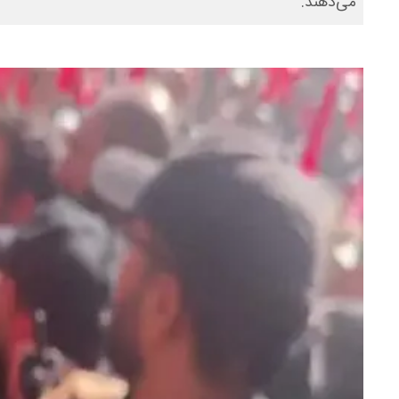
می‌دهند.