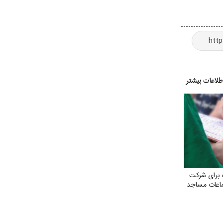
برای شرکت
ماعات مساجد