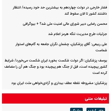
فشار خارجی در دولت چهاردهم به بیشترین حد خود رسیده/ انتظار
داشتند کشور تا الان سقوط کند
محسن رضایی دبیر شورای عالی امنیت ملی شد؟ + بیوگرافی
جزئیات طرح مدیریت تنگه هرمز اعلام شد
علی ربیعی: آقای پزشکیان، چشمان نگران جامعه به گام‌های استوار
شماست
یوسف پزشکیان: اگر دولت شکست بخورد ایران شکست می‌خورد/ شرایط
کشور پیچیده است، قبل از جنگ هم پیچیده بود و جنگ هم آن را مضاعف‌
کرده است
پزشکیان: مشروطه نقطه عطف بیداری و آزادی‌خواهی ملت ایران بود
امیر دریادار منصور فلاحی درگذشت
تبلیغات متنی