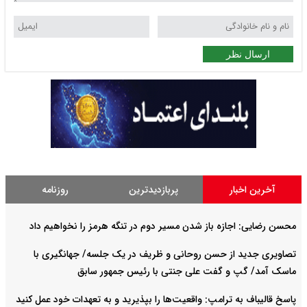
ارسال نظر
آخرین اخبار
پربازدیدترین
روزنامه
محسن رضایی: اجازه باز شدن مسیر دوم در تنگه هرمز را نخواهیم داد
تصاویری جدید از حسن روحانی و ظریف در یک جلسه/ جهانگیری با
ماسک آمد/ گپ و گفت علی جنتی با رئیس جمهور سابق
پاسخ قالیباف به ترامپ: واقعیت‌ها را بپذیرید و به تعهدات خود عمل کنید