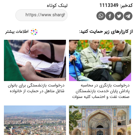
کدخبر: 1113349
لینک کوتاه
از کارزارهای زیر حمایت کنید:
درخواست بازنگری در محاسبه
درخواست بازنشستگی برای بانوان
پاداش پایان خدمت بازنشستگان
شاغل متاهل در حمایت از خانواده
صنعت نفت و احتساب کلیه سنوات
خدمتی