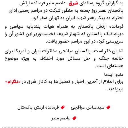
به گزارش گروه رسانه‌ای
شرق
،
عاصم منیر فرمانده ارتش
پاکستان عصر روز جمعه به منظور شرکت در مراسم رسمی ادای
احترام به پیکر رهبر شهید ایران به تهران سفر کرد.
فرمانده ارتش پاکستان به همراه هیات بلندپایه سیاسی و
دیپلماتیک پاکستان که شهباز شریف نخست‌وزیر این کشور آن را
سرپرستی کرد،‌ در این مراسم حضور یافت.
شایان ذکر است، پاکستان میانجی مذاکرات ایران و آمریکا برای
خاتمه جنگ و حل مسائل مورد اختلاف به ویژه موضوع
هسته‌ای است.
منبع:
ايسنا
برای اطلاع از آخرین اخبار و تحلیل‌ها به کانال شرق در
«تلگرام»
بپیوندید.
سیدعباس عراقچی
فرمانده ارتش پاکستان
عاصم منیر