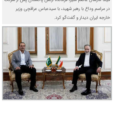
در مراسم وداع با رهبر شهید، با سیدعباس عراقچی وزیر
خارجه ایران دیدار و گفت‌گو کرد.