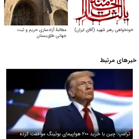
خونخواهی رهبر شهید (آقای ایران)
مطالبهٔ آزادسازی حریم و ثبت
جهانی طاق‌بستان
خبرهای مرتبط
ترامپ: چین با خرید ۲۰۰ هواپیمای بوئینگ موافقت کرده