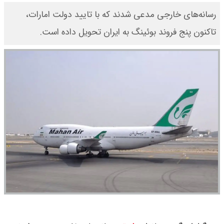
رسانه‌های خارجی مدعی شدند که با تایید دولت امارات،
تاکنون پنج فروند بوئینگ به ایران تحویل داده است.