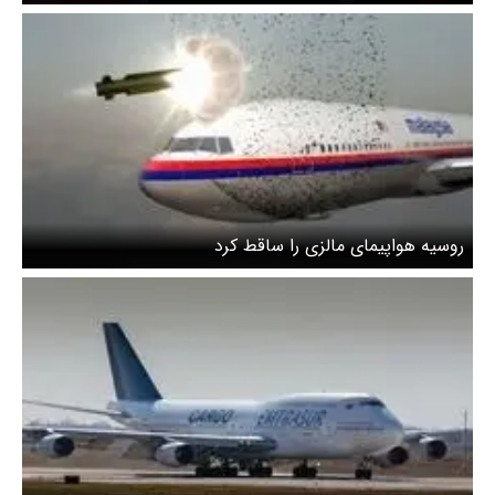
روسیه هواپیمای مالزی را ساقط کرد