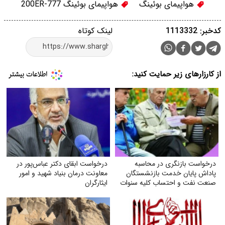
هواپیمای بوئینگ
هواپیمای بوئینگ 777-200ER
کدخبر: 1113332
لینک کوتاه
از کارزارهای زیر حمایت کنید:
درخواست بازنگری در محاسبه
درخواست ابقای دکتر عباس‌پور در
پاداش پایان خدمت بازنشستگان
معاونت درمان بنیاد شهید و امور
صنعت نفت و احتساب کلیه سنوات
ایثارگران
خدمتی