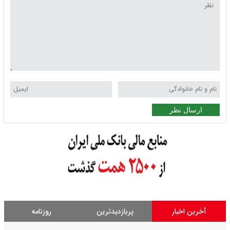
ارسال نظر
آخرین اخبار
پربازدیدترین
روزنامه