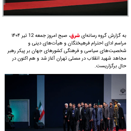
به گزارش گروه رسانه‌ای
شرق
،
صبح امروز جمعه 12 تیر ۱۴۰۴
مراسم ادای احترام فرهیختگان و هیأت‌های دینی و
شخصیت‌های سیاسی و فرهنگی کشورهای جهان بر پیکر رهبر
مجاهد شهید انقلاب در مصلی تهران آغاز شد و هم اکنون در
حال برگزاریست.