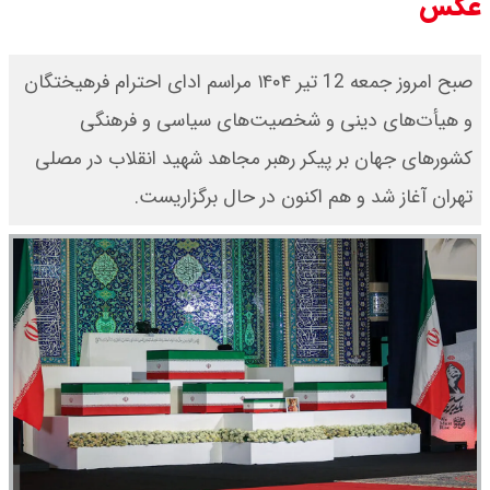
عکس
صبح امروز جمعه 12 تیر ۱۴۰۴ مراسم ادای احترام فرهیختگان
و هیأت‌های دینی و شخصیت‌های سیاسی و فرهنگی
کشورهای جهان بر پیکر رهبر مجاهد شهید انقلاب در مصلی
تهران آغاز شد و هم اکنون در حال برگزاریست.