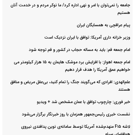
جامعه را نمی‌توان با امر و نهی اداره کرد/ ما نوکر مردم و در خدمت آنان
هستیم
پیام عراقچی به همسایگان ایران
وزیر خزانه داری آمریکا: توافق با ایران نزدیک است
امام جمعه قم: باید به مساله حجاب در کشور و قم توجه شود
امام‌ جمعه اهواز: با افزایش برد موشک هایمان به ۱۵ هزار کیلومتر می
خواهیم عمق آمریکا را هدف قرار دهیم
علم‌الهدی: افرادی که می‌گویند جنگ را تمام کنید، بی‌عقل مریض و منافق
هستند
خبر فوری: چارچوب توافق با عمان مشخص شد + ویدیو
نشست خبری رئیس‌جمهور همزمان با روز خبرنگار برگزار می‌شود
لاشه F۱۵ منهدم‌شده آمریکا توسط سامانه‌ی نوین پدافندی نیروی
هوافضای سپاه