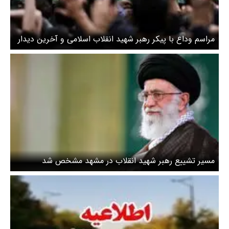
مراسم وداع با پیکر رهبر شهید انقلاب اسلامی و آخرین دیدار
با خانواده‌های معظم شهدا + ویدئو
مسیر تشییع رهبر شهید انقلاب در مشهد مشخص شد