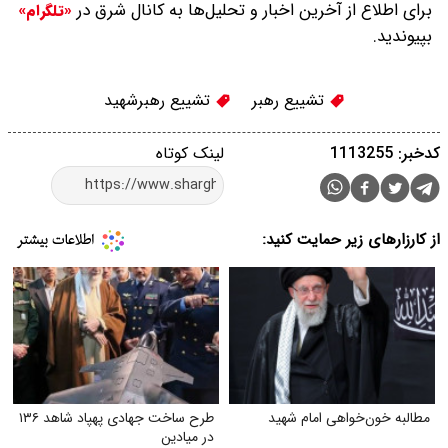
برای اطلاع از آخرین اخبار و تحلیل‌ها به کانال شرق در
«تلگرام»
بپیوندید.
تشییع رهبر
تشییع رهبرشهید
کدخبر: 1113255
لینک کوتاه
از کارزارهای زیر حمایت کنید:
مطالبه خون‌خواهی امام شهید
طرح ساخت جهادی پهپاد شاهد ۱۳۶
در میادین