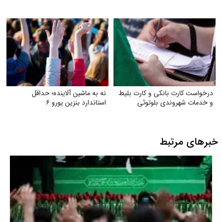
درخواست کارت بانکی و کارت بلیط
نه به ماشین آلاینده؛ حداقل
و خدمات شهروندی بلوتوثی
استاندارد بنزین یورو ۶
خبرهای مرتبط