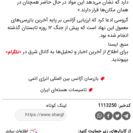
دارد که نشان می‌دهد این مواد در حال حاضر همچنان در
همان مکان‌ها قرار دارند.»
گروسی ادعا کرد که ارزیابی آژانس بر پایه آخرین بازرسی‌های
معمول این نهاد است که پیش از جنگ ۱۲ روزه تابستان گذشته
انجام شده بود.
منبع:
ايسنا
برای اطلاع از آخرین اخبار و تحلیل‌ها به کانال شرق در
«تلگرام»
بپیوندید.
بازرسان آژانس بین المللی انرژی اتمی
تاسیسات هسته‌ای ایران
کدخبر: 1113250
لینک کوتاه
از کارزارهای زیر حمایت کنید: