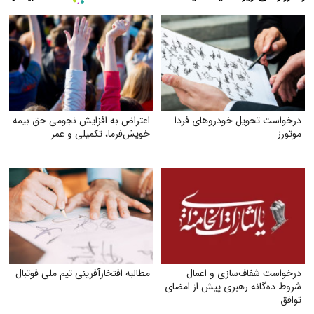
درخواست تحویل خودروهای فردا
اعتراض به افزایش نجومی حق بیمه
موتورز
خویش‌فرما، تکمیلی و عمر
درخواست شفاف‌سازی و اعمال
مطالبه افتخارآفرینی تیم ملی فوتبال
شروط ده‌گانه رهبری پیش از امضای
توافق