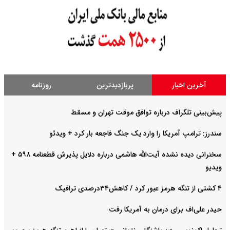
آخرین اخبار
پربازدیدترین
روزنامه
پیش‌بینی تلگراف درباره توافق موقت تهران و مسقط
سندرز: ترامپ آمریکا را وارد یک جنگ فاجعه بار کرد + ویدئو
سخنرانی دیده نشده آیت‌الله هاشمی درباره دلایل پذیرش قطعنامه ۵۹۸ +
ویدیو
۴ کشتی از تنگه هرمز عبور کرد / کاهش۳۴درصدی ترافیک
حیدر علی‌اف برای درمان به آمریکا رفت