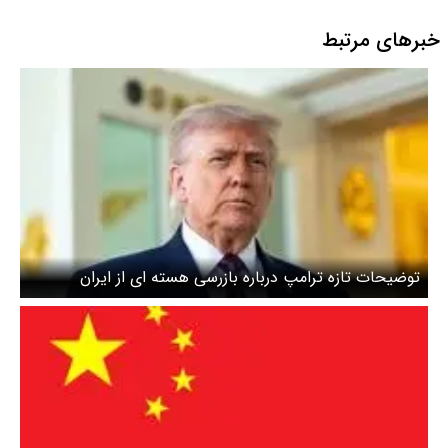
خبرهای مرتبط
توضیحات تازه ترامپ درباره بازرسی هسته ای از ایران