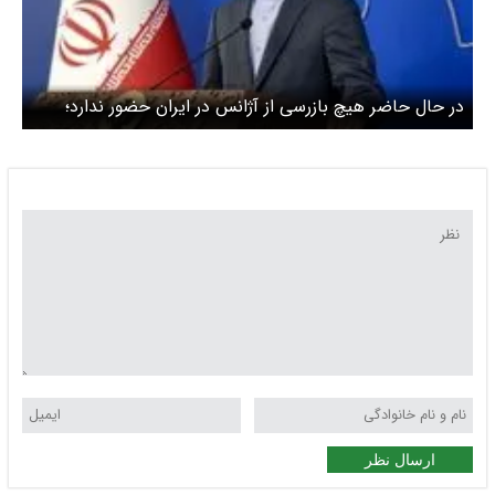
در حال حاضر هیچ بازرسی از آژانس در ایران حضور ندارد؛
آخرین بازرسی ۱۰ روز پیش بود
ارسال نظر