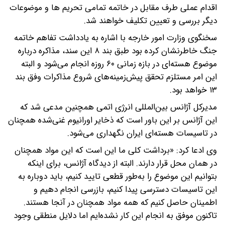
اقدام عملی طرف مقابل در خاتمه تمامی تحریم ها و موضوعات
دیگر بررسی و تعیین تکلیف خواهند شد.
سخنگوی وزارت امور خارجه با اشاره به یادداشت تفاهم خاتمه
جنگ خاطرنشان کرده بود طبق بند ۸ این سند، مذاکره درباره
موضوع هسته‌ای در بازه زمانی ۶۰ روزه انجام می‌شود و البته
این امر مستلزم تحقق پیش‌زمینه‌های شروع مذاکرات وفق بند
۱۳ خواهد بود.
مدیرکل آژانس بین‌المللی انرژی اتمی همچنین مدعی شد که
این آژانس بر این باور است که ذخایر اورانیوم غنی‌شده همچنان
در تاسیسات هسته‌ای ایران نگهداری می‌شود.
وی ادعا کرد: «برداشت کلی ما این است که این مواد همچنان
در همان محل قرار دارند. البته از دیدگاه آژانس، برای اینکه
بتوانیم این موضوع را به‌طور قطعی تایید کنیم، باید دوباره به
این تاسیسات دسترسی پیدا کنیم، بازرسی انجام دهیم و
اطمینان حاصل کنیم که همه مواد همچنان در آنجا هستند.
تاکنون موفق به انجام این کار نشده‌ایم اما دلایل منطقی وجود