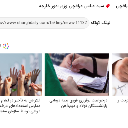
اقچی
سید عباس عراقچی وزیر امور خارجه
لینک کوتاه
رنت و
درخواست برقراری فوری بیمه درمانی
اعتراض به تأخیر در اعلام 
بازنشستگان فولاد و ذوب‌آهن
مدارس استعدادهای درخشا
دولتی توسط سازمان سن