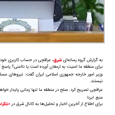
به گزارش گروه رسانه‌ای
شرق
،
عراقچی در حساب کاربری خود د
برای منطقه ما امنیت به ارمغان آورده است یا ناامنی؟ پاسخ 
وزیر امور خارجه جمهوری اسلامی ایران گفت: نیروهای مسلح
نیستند.
عراقچی تصریح کرد: صلح در منطقه ما تنها زمانی پایدار خواه
منبع:
ایرنا
برای اطلاع از آخرین اخبار و تحلیل‌ها به کانال شرق در
«تلگرا