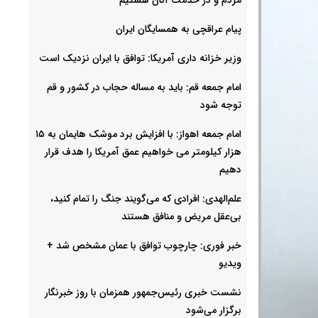
پیام عراقچی به همسایگان ایران
وزیر خزانه داری آمریکا: توافق با ایران نزدیک است
امام جمعه قم: باید به مساله حجاب در کشور و قم
توجه شود
امام‌ جمعه اهواز: با افزایش برد موشک هایمان به ۱۵
هزار کیلومتر می خواهیم عمق آمریکا را هدف قرار
دهیم
علم‌الهدی: افرادی که می‌گویند جنگ را تمام کنید،
بی‌عقل مریض و منافق هستند
خبر فوری: چارچوب توافق با عمان مشخص شد +
ویدیو
نشست خبری رئیس‌جمهور همزمان با روز خبرنگار
برگزار می‌شود