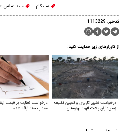
سنتکام
سید عباس عر
کدخبر: 1113229
از کارزارهای زیر حمایت کنید:
درخواست تغییر کاربری و تعیین‌ تکلیف
درخواست نظارت بر قیمت اینت
زمین‌داران پشت الهیه بهارستان
مقدار بسته ارائه شده