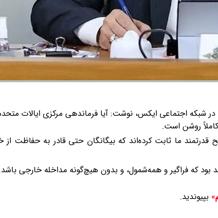
ر شبکه اجتماعی ایکس، نوشت: آیا فرماندهی مرکزی ایالات متحده 
کاملاً روشن است.
 قدرتمند ما ثابت کرده‌اند که بیگانگان حتی قادر به حفاظت از 
د بود که فراگیر و همه‌شمول، و بدون هیچ‌گونه مداخله خارجی باشد.
بپیوندید.
م»